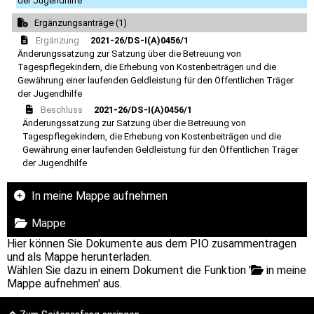
der Jugendhilfe
Ergänzungsanträge (1)
Ergänzung
2021-26/DS-I(A)0456/1
Änderungssatzung zur Satzung über die Betreuung von
Tagespflegekindern, die Erhebung von Kostenbeiträgen und die
Gewährung einer laufenden Geldleistung für den Öffentlichen Träger
der Jugendhilfe
Beschluss
2021-26/DS-I(A)0456/1
Änderungssatzung zur Satzung über die Betreuung von
Tagespflegekindern, die Erhebung von Kostenbeiträgen und die
Gewährung einer laufenden Geldleistung für den Öffentlichen Träger
der Jugendhilfe
In meine Mappe aufnehmen
Mappe
Hier können Sie Dokumente aus dem PIO zusammentragen
und als Mappe herunterladen.
Wählen Sie dazu in einem Dokument die Funktion '
in meine
Mappe aufnehmen' aus.