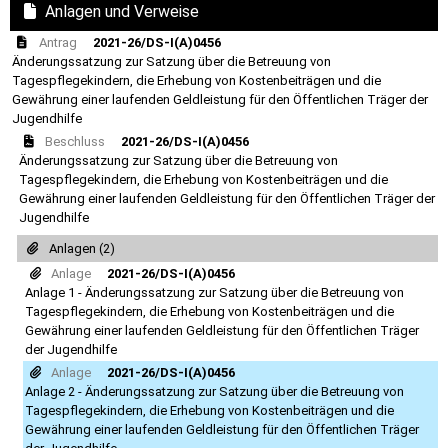
Anlagen und Verweise
Antrag
2021-26/DS-I(A)0456
Änderungssatzung zur Satzung über die Betreuung von
Tagespflegekindern, die Erhebung von Kostenbeiträgen und die
Gewährung einer laufenden Geldleistung für den Öffentlichen Träger der
Jugendhilfe
Beschluss
2021-26/DS-I(A)0456
Änderungssatzung zur Satzung über die Betreuung von
Tagespflegekindern, die Erhebung von Kostenbeiträgen und die
Gewährung einer laufenden Geldleistung für den Öffentlichen Träger der
Jugendhilfe
Anlagen (2)
Anlage
2021-26/DS-I(A)0456
Anlage 1 - Änderungssatzung zur Satzung über die Betreuung von
Tagespflegekindern, die Erhebung von Kostenbeiträgen und die
Gewährung einer laufenden Geldleistung für den Öffentlichen Träger
der Jugendhilfe
Anlage
2021-26/DS-I(A)0456
Anlage 2 - Änderungssatzung zur Satzung über die Betreuung von
Tagespflegekindern, die Erhebung von Kostenbeiträgen und die
Gewährung einer laufenden Geldleistung für den Öffentlichen Träger