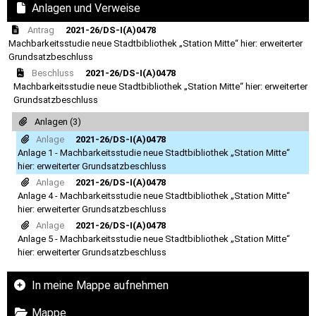
Anlagen und Verweise
Antrag
2021-26/DS-I(A)0478
Machbarkeitsstudie neue Stadtbibliothek „Station Mitte“ hier: erweiterter
Grundsatzbeschluss
Beschluss
2021-26/DS-I(A)0478
Machbarkeitsstudie neue Stadtbibliothek „Station Mitte“ hier: erweiterter
Grundsatzbeschluss
Anlagen (3)
Anlage
2021-26/DS-I(A)0478
Anlage 1 - Machbarkeitsstudie neue Stadtbibliothek „Station Mitte“
hier: erweiterter Grundsatzbeschluss
Anlage
2021-26/DS-I(A)0478
Anlage 4 - Machbarkeitsstudie neue Stadtbibliothek „Station Mitte“
hier: erweiterter Grundsatzbeschluss
Anlage
2021-26/DS-I(A)0478
Anlage 5 - Machbarkeitsstudie neue Stadtbibliothek „Station Mitte“
hier: erweiterter Grundsatzbeschluss
In meine Mappe aufnehmen
Mappe