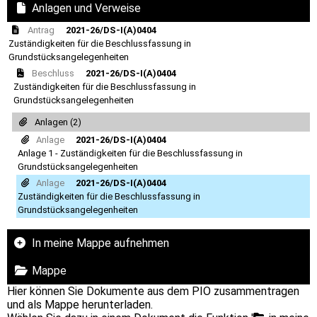
Anlagen und Verweise
Antrag
2021-26/DS-I(A)0404
Zuständigkeiten für die Beschlussfassung in
Grundstücksangelegenheiten
Beschluss
2021-26/DS-I(A)0404
Zuständigkeiten für die Beschlussfassung in
Grundstücksangelegenheiten
Anlagen (2)
Anlage
2021-26/DS-I(A)0404
Anlage 1 - Zuständigkeiten für die Beschlussfassung in
Grundstücksangelegenheiten
Anlage
2021-26/DS-I(A)0404
Zuständigkeiten für die Beschlussfassung in
Grundstücksangelegenheiten
In meine Mappe aufnehmen
Mappe
Hier können Sie Dokumente aus dem PIO zusammentragen
und als Mappe herunterladen.