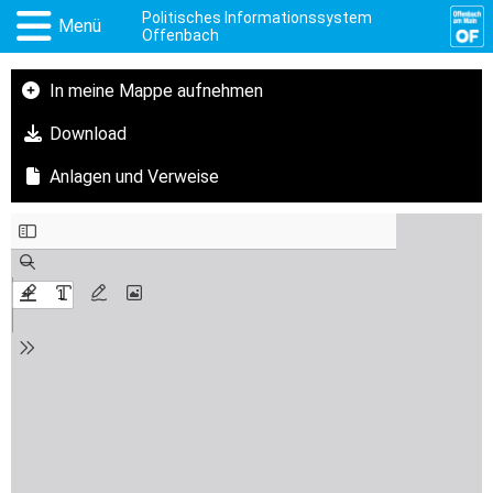
Politisches Informationssystem
Menü
Offenbach
In meine Mappe aufnehmen
Download
Anlagen und Verweise