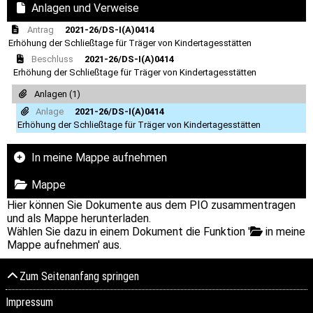
Anlagen und Verweise
Antrag
2021-26/DS-I(A)0414
Erhöhung der Schließtage für Träger von Kindertagesstätten
Beschluss
2021-26/DS-I(A)0414
Erhöhung der Schließtage für Träger von Kindertagesstätten
Anlagen (1)
Anlage
2021-26/DS-I(A)0414
Erhöhung der Schließtage für Träger von Kindertagesstätten
In meine Mappe aufnehmen
Mappe
Hier können Sie Dokumente aus dem PIO zusammentragen
und als Mappe herunterladen.
Wählen Sie dazu in einem Dokument die Funktion '
in meine
Mappe aufnehmen' aus.
Zum Seitenanfang springen
Impressum