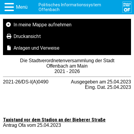
Politisches Informationssystem
Menü
Offenbach
In meine Mappe aufnehmen
Druckansicht
Anlagen und Verweise
Die Stadtverordnetenversammlung der Stadt
Offenbach am Main
2021 - 2026
2021-26/DS-I(A)0490
Ausgegeben am 25.04.2023
Eing. Dat. 25.04.2023
Taxistand vor dem Stadion an der Bieberer Straße
Antrag Ofa vom 25.04.2023