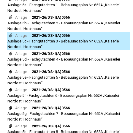
Auslage 5a - Fachgutachten 1 - Bebauungsplan Nr. 652A „Kaiserlei
Nordost; Hochhaus“
Anlage
2021-26/DS-I(A)0566
Auslage 5b - Fachgutachten 2 - Bebauungsplan Nr. 652A „Kaiserlei
Nordost; Hochhaus“
Anlage
2021-26/DS-I(A)0566
Auslage 5c - Fachgutachten 3 - Bebauungsplan Nr. 652A „Kaiserlei
Nordost; Hochhaus“
Anlage
2021-26/DS-I(A)0566
Auslage 5d - Fachgutachten 4 - Bebauungsplan Nr. 652A „Kaiserlei
Nordost; Hochhaus“
Anlage
2021-26/DS-I(A)0566
Auslage 5e - Fachgutachten 5 - Bebauungsplan Nr. 652A „Kaiserlei
Nordost; Hochhaus“
Anlage
2021-26/DS-I(A)0566
Auslage 5f - Fachgutachten 6 - Bebauungsplan Nr. 652A „Kaiserlei
Nordost; Hochhaus“
Anlage
2021-26/DS-I(A)0566
Auslage 5g - Fachgutachten 7 - Bebauungsplan Nr. 652A „Kaiserlei
Nordost; Hochhaus“
Anlage
2021-26/DS-I(A)0566
Auslage 5h - Fachgutachten 8 - Bebauungsplan Nr. 652A „Kaiserlei