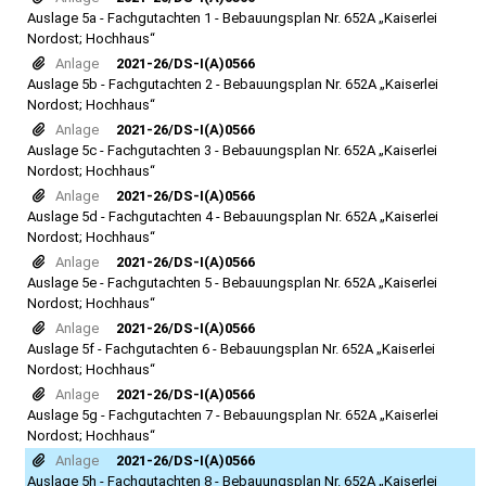
Auslage 5a - Fachgutachten 1 - Bebauungsplan Nr. 652A „Kaiserlei
Nordost; Hochhaus“
Anlage
2021-26/DS-I(A)0566
Auslage 5b - Fachgutachten 2 - Bebauungsplan Nr. 652A „Kaiserlei
Nordost; Hochhaus“
Anlage
2021-26/DS-I(A)0566
Auslage 5c - Fachgutachten 3 - Bebauungsplan Nr. 652A „Kaiserlei
Nordost; Hochhaus“
Anlage
2021-26/DS-I(A)0566
Auslage 5d - Fachgutachten 4 - Bebauungsplan Nr. 652A „Kaiserlei
Nordost; Hochhaus“
Anlage
2021-26/DS-I(A)0566
Auslage 5e - Fachgutachten 5 - Bebauungsplan Nr. 652A „Kaiserlei
Nordost; Hochhaus“
Anlage
2021-26/DS-I(A)0566
Auslage 5f - Fachgutachten 6 - Bebauungsplan Nr. 652A „Kaiserlei
Nordost; Hochhaus“
Anlage
2021-26/DS-I(A)0566
Auslage 5g - Fachgutachten 7 - Bebauungsplan Nr. 652A „Kaiserlei
Nordost; Hochhaus“
Anlage
2021-26/DS-I(A)0566
Auslage 5h - Fachgutachten 8 - Bebauungsplan Nr. 652A „Kaiserlei