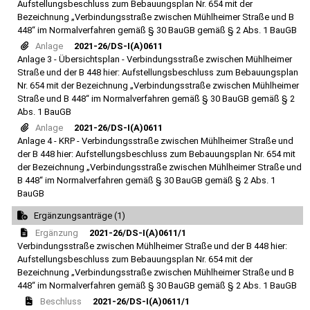
Aufstellungsbeschluss zum Bebauungsplan Nr. 654 mit der
Bezeichnung „Verbindungsstraße zwischen Mühlheimer Straße und B
448“ im Normalverfahren gemäß § 30 BauGB gemäß § 2 Abs. 1 BauGB
Anlage
2021-26/DS-I(A)0611
Anlage 3 - Übersichtsplan - Verbindungsstraße zwischen Mühlheimer
Straße und der B 448 hier: Aufstellungsbeschluss zum Bebauungsplan
Nr. 654 mit der Bezeichnung „Verbindungsstraße zwischen Mühlheimer
Straße und B 448“ im Normalverfahren gemäß § 30 BauGB gemäß § 2
Abs. 1 BauGB
Anlage
2021-26/DS-I(A)0611
Anlage 4 - KRP - Verbindungsstraße zwischen Mühlheimer Straße und
der B 448 hier: Aufstellungsbeschluss zum Bebauungsplan Nr. 654 mit
der Bezeichnung „Verbindungsstraße zwischen Mühlheimer Straße und
B 448“ im Normalverfahren gemäß § 30 BauGB gemäß § 2 Abs. 1
BauGB
Ergänzungsanträge (1)
Ergänzung
2021-26/DS-I(A)0611/1
Verbindungsstraße zwischen Mühlheimer Straße und der B 448 hier:
Aufstellungsbeschluss zum Bebauungsplan Nr. 654 mit der
Bezeichnung „Verbindungsstraße zwischen Mühlheimer Straße und B
448“ im Normalverfahren gemäß § 30 BauGB gemäß § 2 Abs. 1 BauGB
Beschluss
2021-26/DS-I(A)0611/1