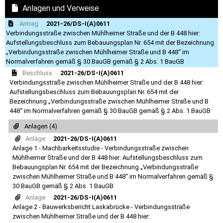
Anlagen und Verweise
Antrag
2021-26/DS-I(A)0611
Verbindungsstraße zwischen Mühlheimer Straße und der B 448 hier:
Aufstellungsbeschluss zum Bebauungsplan Nr. 654 mit der Bezeichnung
„Verbindungsstraße zwischen Mühlheimer Straße und B 448“ im
Normalverfahren gemäß § 30 BauGB gemäß § 2 Abs. 1 BauGB
Beschluss
2021-26/DS-I(A)0611
Verbindungsstraße zwischen Mühlheimer Straße und der B 448 hier:
Aufstellungsbeschluss zum Bebauungsplan Nr. 654 mit der
Bezeichnung „Verbindungsstraße zwischen Mühlheimer Straße und B
448“ im Normalverfahren gemäß § 30 BauGB gemäß § 2 Abs. 1 BauGB
Anlagen (4)
Anlage
2021-26/DS-I(A)0611
Anlage 1 - Machbarkeitsstudie - Verbindungsstraße zwischen
Mühlheimer Straße und der B 448 hier: Aufstellungsbeschluss zum
Bebauungsplan Nr. 654 mit der Bezeichnung „Verbindungsstraße
zwischen Mühlheimer Straße und B 448“ im Normalverfahren gemäß §
30 BauGB gemäß § 2 Abs. 1 BauGB
Anlage
2021-26/DS-I(A)0611
Anlage 2 - Bauwerksbericht Laskabrücke - Verbindungsstraße
zwischen Mühlheimer Straße und der B 448 hier: