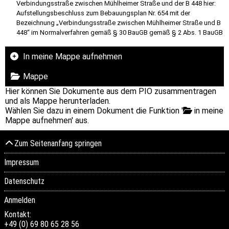
Verbindungsstraße zwischen Mühlheimer Straße und der B 448 hier:
Aufstellungsbeschluss zum Bebauungsplan Nr. 654 mit der
Bezeichnung „Verbindungsstraße zwischen Mühlheimer Straße und B
448“ im Normalverfahren gemäß § 30 BauGB gemäß § 2 Abs. 1 BauGB
In meine Mappe aufnehmen
Mappe
Hier können Sie Dokumente aus dem PIO zusammentragen
und als Mappe herunterladen.
Wählen Sie dazu in einem Dokument die Funktion '
in meine
Mappe aufnehmen' aus.
Zum Seitenanfang springen
Impressum
Datenschutz
Anmelden
Kontakt:
+49 (0) 69 80 65 28 56