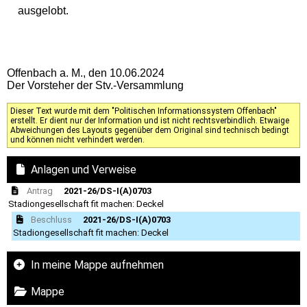
ausgelobt.
Offenbach a. M., den 10.06.2024
Der Vorsteher der Stv.-Versammlung
Dieser Text wurde mit dem "Politischen Informationssystem Offenbach"
erstellt. Er dient nur der Information und ist nicht rechtsverbindlich. Etwaige
Abweichungen des Layouts gegenüber dem Original sind technisch bedingt
und können nicht verhindert werden.
Anlagen und Verweise
Antrag
2021-26/DS-I(A)0703
Stadiongesellschaft fit machen: Deckel
Beschluss
2021-26/DS-I(A)0703
Stadiongesellschaft fit machen: Deckel
In meine Mappe aufnehmen
Mappe