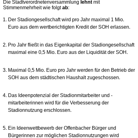
Die Stadtverordnetenversammlung
lehnt
mit
Stimmenmehrheit wie folgt
ab
:
Der Stadiongesellschaft wird pro Jahr maximal 1 Mio.
Euro aus dem wertberichtigten Kredit der SOH erlassen.
Pro Jahr fließt in das Eigenkapital der Stadiongesellschaft
maximal eine 0,5 Mio. Euro aus der Liquidität der SOH.
Maximal 0,5 Mio. Euro pro Jahr werden für den Betrieb der
SOH aus dem städtischen Haushalt zugeschossen.
Das Ideenpotenzial der Stadionmitarbeiter und -
mitarbeiterinnen wird für die Verbesserung der
Stadionnutzung erschlossen.
Ein Ideenwettbewerb der Offenbacher Bürger und
Bürgerinnen zur möglichen Stadionnutzungen wird