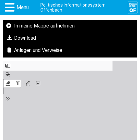
Politisches Informationssystem
Menü
Offenbach
In meine Mappe aufnehmen
Download
Anlagen und Verweise