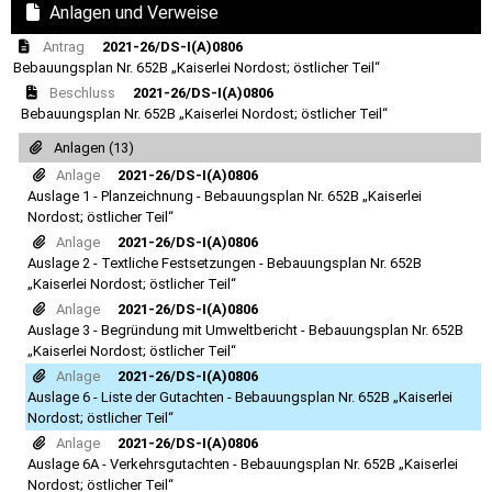
Anlagen und Verweise
Antrag
2021-26/DS-I(A)0806
Bebauungsplan Nr. 652B „Kaiserlei Nordost; östlicher Teil“
Beschluss
2021-26/DS-I(A)0806
Bebauungsplan Nr. 652B „Kaiserlei Nordost; östlicher Teil“
Anlagen (13)
Anlage
2021-26/DS-I(A)0806
Auslage 1 - Planzeichnung - Bebauungsplan Nr. 652B „Kaiserlei
Nordost; östlicher Teil“
Anlage
2021-26/DS-I(A)0806
Auslage 2 - Textliche Festsetzungen - Bebauungsplan Nr. 652B
„Kaiserlei Nordost; östlicher Teil“
Anlage
2021-26/DS-I(A)0806
Auslage 3 - Begründung mit Umweltbericht - Bebauungsplan Nr. 652B
„Kaiserlei Nordost; östlicher Teil“
Anlage
2021-26/DS-I(A)0806
Auslage 6 - Liste der Gutachten - Bebauungsplan Nr. 652B „Kaiserlei
Nordost; östlicher Teil“
Anlage
2021-26/DS-I(A)0806
Auslage 6A - Verkehrsgutachten - Bebauungsplan Nr. 652B „Kaiserlei
Nordost; östlicher Teil“