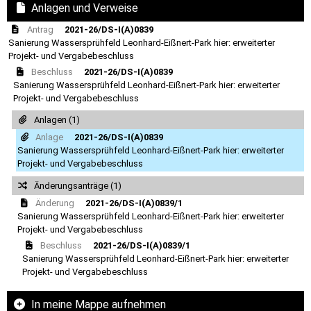
Anlagen und Verweise
Antrag
2021-26/DS-I(A)0839
Sanierung Wassersprühfeld Leonhard-Eißnert-Park hier: erweiterter
Projekt- und Vergabebeschluss
Beschluss
2021-26/DS-I(A)0839
Sanierung Wassersprühfeld Leonhard-Eißnert-Park hier: erweiterter
Projekt- und Vergabebeschluss
Anlagen (1)
Anlage
2021-26/DS-I(A)0839
Sanierung Wassersprühfeld Leonhard-Eißnert-Park hier: erweiterter
Projekt- und Vergabebeschluss
Änderungsanträge (1)
Änderung
2021-26/DS-I(A)0839/1
Sanierung Wassersprühfeld Leonhard-Eißnert-Park hier: erweiterter
Projekt- und Vergabebeschluss
Beschluss
2021-26/DS-I(A)0839/1
Sanierung Wassersprühfeld Leonhard-Eißnert-Park hier: erweiterter
Projekt- und Vergabebeschluss
In meine Mappe aufnehmen