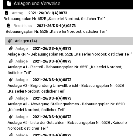
Anlagen und Verweise
Antrag
2021-26/DS-I(A)0873
Bebauungsplan Nr. 652B „Kaiserlei Nordost; östlicher Teil“
Beschluss
2021-26/DS-I(A)0873
Bebauungsplan Nr. 652B „Kaiserlei Nordost; östlicher Teil“
Anlagen (14)
Anlage
2021-26/DS-I(A)0873
Anlage KRP - Bebauungsplan Nr. 652B „Kaiserlei Nordost; östlicher Teil“
Anlage
2021-26/DS-I(A)0873
Auslage A1 - Planteil - Bebauungsplan Nr. 652B „Kaiserlei Nordost;
östlicher Teil“
Anlage
2021-26/DS-I(A)0873
Auslage A2 - Begründung Umweltbericht - Bebauungsplan Nr. 652B
„Kaiserlei Nordost; östlicher Teil“
Anlage
2021-26/DS-I(A)0873
Auslage A3 - Abwägung Stellungnahmen - Bebauungsplan Nr. 652B
„Kaiserlei Nordost; östlicher Teil“
Anlage
2021-26/DS-I(A)0873
Auslage A5 - Liste der Gutachten - Bebauungsplan Nr. 652B „Kaiserlei
Nordost; östlicher Teil“
Anlage
2021-26/DS-I(A)0873