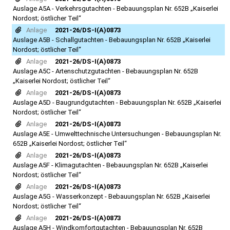
Auslage A5A - Verkehrsgutachten - Bebauungsplan Nr. 652B „Kaiserlei
Nordost; östlicher Teil“
Anlage
2021-26/DS-I(A)0873
Auslage A5B - Schallgutachten - Bebauungsplan Nr. 652B „Kaiserlei
Nordost; östlicher Teil“
Anlage
2021-26/DS-I(A)0873
Auslage A5C - Artenschutzgutachten - Bebauungsplan Nr. 652B
„Kaiserlei Nordost; östlicher Teil“
Anlage
2021-26/DS-I(A)0873
Auslage A5D - Baugrundgutachten - Bebauungsplan Nr. 652B „Kaiserlei
Nordost; östlicher Teil“
Anlage
2021-26/DS-I(A)0873
Auslage A5E - Umwelttechnische Untersuchungen - Bebauungsplan Nr.
652B „Kaiserlei Nordost; östlicher Teil“
Anlage
2021-26/DS-I(A)0873
Auslage A5F - Klimagutachten - Bebauungsplan Nr. 652B „Kaiserlei
Nordost; östlicher Teil“
Anlage
2021-26/DS-I(A)0873
Auslage A5G - Wasserkonzept - Bebauungsplan Nr. 652B „Kaiserlei
Nordost; östlicher Teil“
Anlage
2021-26/DS-I(A)0873
Auslage A5H - Windkomfortgutachten - Bebauungsplan Nr. 652B