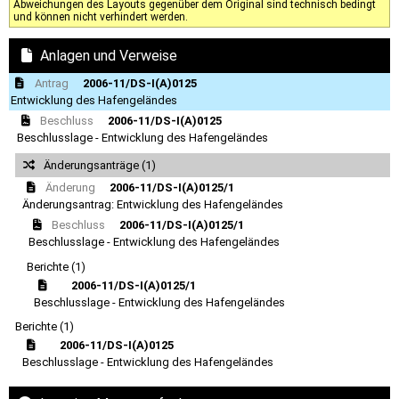
Abweichungen des Layouts gegenüber dem Original sind technisch bedingt
und können nicht verhindert werden.
Anlagen und Verweise
Antrag
2006-11/DS-I(A)0125
Entwicklung des Hafengeländes
Beschluss
2006-11/DS-I(A)0125
Beschlusslage - Entwicklung des Hafengeländes
Änderungsanträge (1)
Änderung
2006-11/DS-I(A)0125/1
Änderungsantrag: Entwicklung des Hafengeländes
Beschluss
2006-11/DS-I(A)0125/1
Beschlusslage - Entwicklung des Hafengeländes
Berichte (1)
2006-11/DS-I(A)0125/1
Beschlusslage - Entwicklung des Hafengeländes
Berichte (1)
2006-11/DS-I(A)0125
Beschlusslage - Entwicklung des Hafengeländes