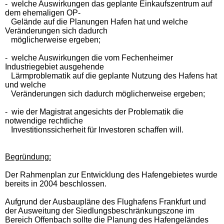
- welche Auswirkungen das geplante Einkaufszentrum auf
dem ehemaligen OP-
Gelände auf die Planungen Hafen hat und welche
Veränderungen sich dadurch
möglicherweise ergeben;
- welche Auswirkungen die vom Fechenheimer
Industriegebiet ausgehende
Lärmproblematik auf die geplante Nutzung des Hafens hat
und welche
Veränderungen sich dadurch möglicherweise ergeben;
- wie der Magistrat angesichts der Problematik die
notwendige rechtliche
Investitionssicherheit für Investoren schaffen will.
Begründung:
Der Rahmenplan zur Entwicklung des Hafengebietes wurde
bereits in 2004 beschlossen.
Aufgrund der Ausbaupläne des Flughafens Frankfurt und
der Ausweitung der Siedlungsbeschränkungszone im
Bereich Offenbach sollte die Planung des Hafengeländes