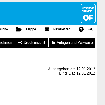
Suche
Mappe
Newsletter
FAQ
fnehmen
Druckansicht
Anlagen und Verweise
Ausgegeben am 12.01.2012
Eing. Dat. 12.01.2012