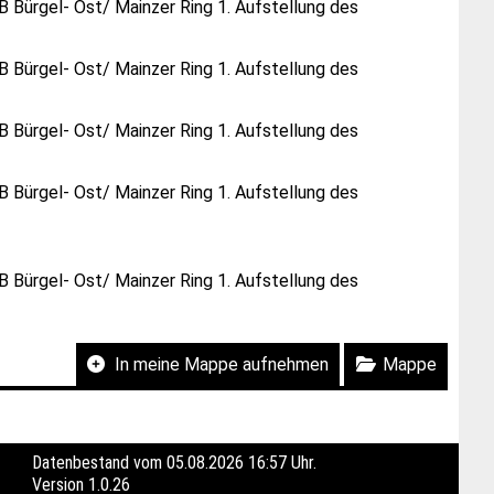
B Bürgel- Ost/ Mainzer Ring 1. Aufstellung des
B Bürgel- Ost/ Mainzer Ring 1. Aufstellung des
B Bürgel- Ost/ Mainzer Ring 1. Aufstellung des
B Bürgel- Ost/ Mainzer Ring 1. Aufstellung des
 Bürgel- Ost/ Mainzer Ring 1. Aufstellung des
In meine Mappe aufnehmen
Mappe
Datenbestand vom 05.08.2026 16:57 Uhr.
Version
1.0.26