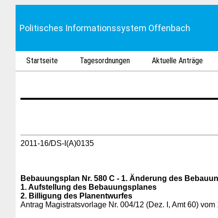
Politisches Informationssystem Offenbach
Startseite
Tagesordnungen
Aktuelle Anträge
2011-16/DS-I(A)0135
Bebauungsplan Nr. 580 C - 1. Änderung des Bebauung
1. Aufstellung des Bebauungsplanes
2. Billigung des Planentwurfes
Antrag Magistratsvorlage Nr. 004/12 (Dez. I, Amt 60) vom