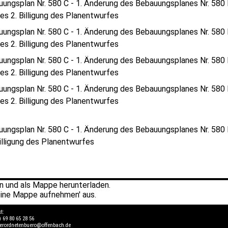
uungsplan Nr. 580 C - 1. Änderung des Bebauungsplanes Nr. 580 
s 2. Billigung des Planentwurfes
uungsplan Nr. 580 C - 1. Änderung des Bebauungsplanes Nr. 580 
s 2. Billigung des Planentwurfes
uungsplan Nr. 580 C - 1. Änderung des Bebauungsplanes Nr. 580 
s 2. Billigung des Planentwurfes
uungsplan Nr. 580 C - 1. Änderung des Bebauungsplanes Nr. 580 
s 2. Billigung des Planentwurfes
ungsplan Nr. 580 C - 1. Änderung des Bebauungsplanes Nr. 580 B
illigung des Planentwurfes
 und als Mappe herunterladen.
ine Mappe aufnehmen' aus.
kt:
) 69 80 65 28 56
verordnetenbuero@offenbach.de