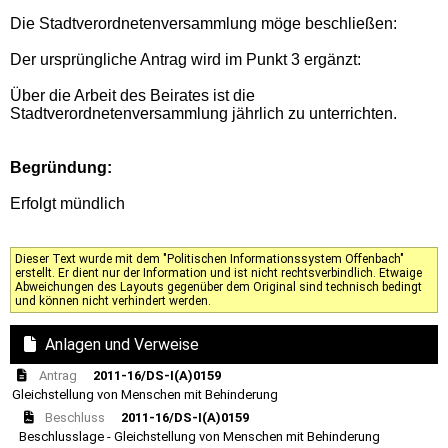
Die Stadtverordnetenversammlung möge beschließen:
Der ursprüngliche Antrag wird im Punkt 3 ergänzt:
Über die Arbeit des Beirates ist die
Stadtverordnetenversammlung jährlich zu unterrichten.
Begründung:
Erfolgt mündlich
Dieser Text wurde mit dem "Politischen Informationssystem Offenbach"
erstellt. Er dient nur der Information und ist nicht rechtsverbindlich. Etwaige
Abweichungen des Layouts gegenüber dem Original sind technisch bedingt
und können nicht verhindert werden.
Anlagen und Verweise
Antrag
2011-16/DS-I(A)0159
Gleichstellung von Menschen mit Behinderung
Beschluss
2011-16/DS-I(A)0159
Beschlusslage - Gleichstellung von Menschen mit Behinderung