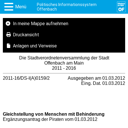
Politisches Informationssystem
Menü
Offenbach
In meine Mappe aufnehmen
Druckansicht
Anlagen und Verweise
Die Stadtverordnetenversammlung der Stadt
Offenbach am Main
2011 - 2016
2011-16/DS-I(A)0159/2
Ausgegeben am 01.03.2012
Eing. Dat. 01.03.2012
Gleichstellung von Menschen mit Behinderung
Ergänzungsantrag der Piraten vom 01.03.2012