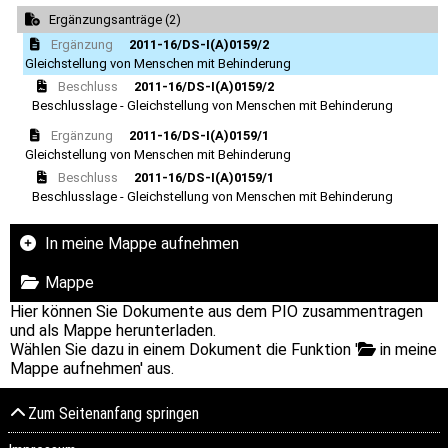
Ergänzungsanträge (2)
Ergänzung
2011-16/DS-I(A)0159/2
Gleichstellung von Menschen mit Behinderung
Beschluss
2011-16/DS-I(A)0159/2
Beschlusslage - Gleichstellung von Menschen mit Behinderung
Ergänzung
2011-16/DS-I(A)0159/1
Gleichstellung von Menschen mit Behinderung
Beschluss
2011-16/DS-I(A)0159/1
Beschlusslage - Gleichstellung von Menschen mit Behinderung
In meine Mappe aufnehmen
Mappe
Hier können Sie Dokumente aus dem PIO zusammentragen
und als Mappe herunterladen.
Wählen Sie dazu in einem Dokument die Funktion '
in meine
Mappe aufnehmen' aus.
Zum Seitenanfang springen