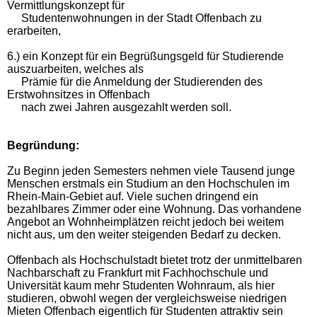
Vermittlungskonzept für
Studentenwohnungen in der Stadt Offenbach zu
erarbeiten,
6.) ein Konzept für ein Begrüßungsgeld für Studierende
auszuarbeiten, welches als
Prämie für die Anmeldung der Studierenden des
Erstwohnsitzes in Offenbach
nach zwei Jahren ausgezahlt werden soll.
Begründung:
Zu Beginn jeden Semesters nehmen viele Tausend junge
Menschen erstmals ein Studium an den Hochschulen im
Rhein-Main-Gebiet auf. Viele suchen dringend ein
bezahlbares Zimmer oder eine Wohnung. Das vorhandene
Angebot an Wohnheimplätzen reicht jedoch bei weitem
nicht aus, um den weiter steigenden Bedarf zu decken.
Offenbach als Hochschulstadt bietet trotz der unmittelbaren
Nachbarschaft zu Frankfurt mit Fachhochschule und
Universität kaum mehr Studenten Wohnraum, als hier
studieren, obwohl wegen der vergleichsweise niedrigen
Mieten Offenbach eigentlich für Studenten attraktiv sein