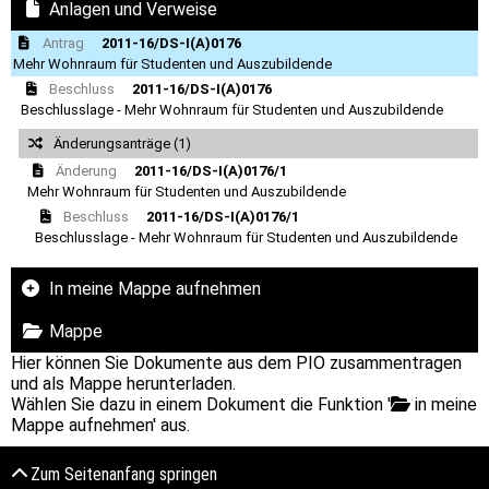
Anlagen und Verweise
Antrag
2011-16/DS-I(A)0176
Mehr Wohnraum für Studenten und Auszubildende
Beschluss
2011-16/DS-I(A)0176
Beschlusslage - Mehr Wohnraum für Studenten und Auszubildende
Änderungsanträge (1)
Änderung
2011-16/DS-I(A)0176/1
Mehr Wohnraum für Studenten und Auszubildende
Beschluss
2011-16/DS-I(A)0176/1
Beschlusslage - Mehr Wohnraum für Studenten und Auszubildende
In meine Mappe aufnehmen
Mappe
Hier können Sie Dokumente aus dem PIO zusammentragen
und als Mappe herunterladen.
Wählen Sie dazu in einem Dokument die Funktion '
in meine
Mappe aufnehmen' aus.
Zum Seitenanfang springen