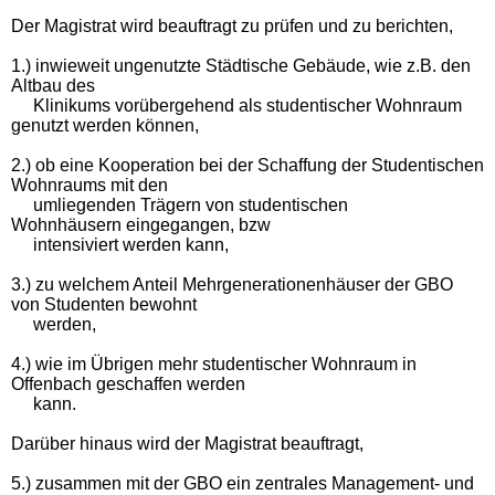
Der Magistrat wird beauftragt zu prüfen und zu berichten,
1.) inwieweit ungenutzte Städtische Gebäude, wie z.B. den
Altbau des
Klinikums vorübergehend als studentischer Wohnraum
genutzt werden können,
2.) ob eine Kooperation bei der Schaffung der Studentischen
Wohnraums mit den
umliegenden Trägern von studentischen
Wohnhäusern eingegangen, bzw
intensiviert werden kann,
3.) zu welchem Anteil Mehrgenerationenhäuser der GBO
von Studenten bewohnt
werden,
4.) wie im Übrigen mehr studentischer Wohnraum in
Offenbach geschaffen werden
kann.
Darüber hinaus wird der Magistrat beauftragt,
5.) zusammen mit der GBO ein zentrales Management- und