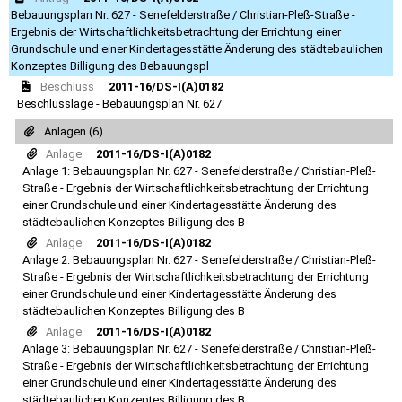
Bebauungsplan Nr. 627 - Senefelderstraße / Christian-Pleß-Straße -
Ergebnis der Wirtschaftlichkeitsbetrachtung der Errichtung einer
Grundschule und einer Kindertagesstätte Änderung des städtebaulichen
Konzeptes Billigung des Bebauungspl
Beschluss
2011-16/DS-I(A)0182
Beschlusslage - Bebauungsplan Nr. 627
Anlagen (6)
Anlage
2011-16/DS-I(A)0182
Anlage 1: Bebauungsplan Nr. 627 - Senefelderstraße / Christian-Pleß-
Straße - Ergebnis der Wirtschaftlichkeitsbetrachtung der Errichtung
einer Grundschule und einer Kindertagesstätte Änderung des
städtebaulichen Konzeptes Billigung des B
Anlage
2011-16/DS-I(A)0182
Anlage 2: Bebauungsplan Nr. 627 - Senefelderstraße / Christian-Pleß-
Straße - Ergebnis der Wirtschaftlichkeitsbetrachtung der Errichtung
einer Grundschule und einer Kindertagesstätte Änderung des
städtebaulichen Konzeptes Billigung des B
Anlage
2011-16/DS-I(A)0182
Anlage 3: Bebauungsplan Nr. 627 - Senefelderstraße / Christian-Pleß-
Straße - Ergebnis der Wirtschaftlichkeitsbetrachtung der Errichtung
einer Grundschule und einer Kindertagesstätte Änderung des
städtebaulichen Konzeptes Billigung des B