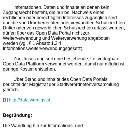
-
Informationen, Daten und Inhalte an denen kein
Zugangsrecht besteht, die nur bei Nachweis eines
rechtlichen oder berechtigten Interesses zugänglich sind
und die von Urheberrechten oder verwandten Schutzrechten
Dritter oder von gewerblichen Schutzrechten erfasst werden,
dürfen über das Open Data Portal nicht zur
Weiterverwendung und Weiterverwertung angeboten
werden (vgl. § 1 Absatz 1,2,4
Informationsweiterverwendungsgesetz).
-
Zur Umsetzung soll eine bestehende, frei verfügbare
Open Data Plattform verwendet werden, damit nur möglichst
geringe Kosten entstehen.
-
Über Stand und Inhalte des Open Data Portals
berichtet der Magistrat der Stadtverordnetenversammlung
jährlich.
[1]
http://data.wien.gv.at
Begründung:
Die Wandlung hin zur Informations- und