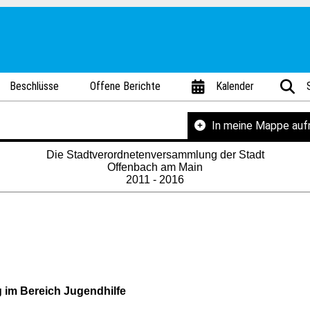
Beschlüsse
Offene Berichte
Kalender
In meine Mappe au
Die Stadtverordnetenversammlung der Stadt
Offenbach am Main
2011 - 2016
 im Bereich Jugendhilfe