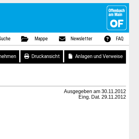
Suche
Mappe
Newsletter
FAQ
fnehmen
Druckansicht
Anlagen und Verweise
Ausgegeben am 30.11.2012
Eing. Dat. 29.11.2012