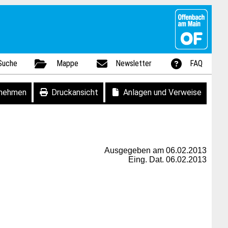
Suche
Mappe
Newsletter
FAQ
fnehmen
Druckansicht
Anlagen und Verweise
Ausgegeben am 06.02.2013
Eing. Dat. 06.02.2013