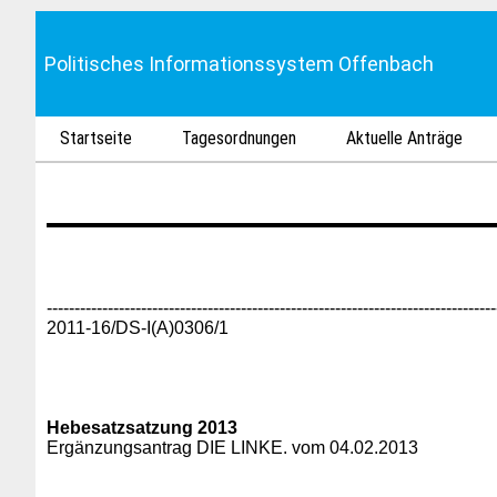
Politisches Informationssystem Offenbach
Startseite
Tagesordnungen
Aktuelle Anträge
---------------------------------------------------------------------------------
2011-16/DS-I(A)0306/1
Hebesatzsatzung 2013
Ergänzungsantrag DIE LINKE. vom 04.02.2013