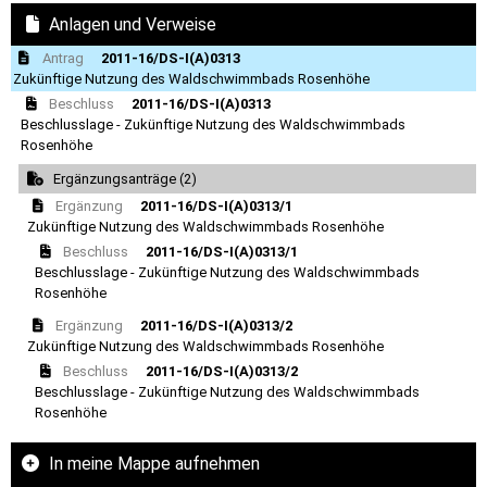
Anlagen und Verweise
Antrag
2011-16/DS-I(A)0313
Zukünftige Nutzung des Waldschwimmbads Rosenhöhe
Beschluss
2011-16/DS-I(A)0313
Beschlusslage - Zukünftige Nutzung des Waldschwimmbads
Rosenhöhe
Ergänzungsanträge (2)
Ergänzung
2011-16/DS-I(A)0313/1
Zukünftige Nutzung des Waldschwimmbads Rosenhöhe
Beschluss
2011-16/DS-I(A)0313/1
Beschlusslage - Zukünftige Nutzung des Waldschwimmbads
Rosenhöhe
Ergänzung
2011-16/DS-I(A)0313/2
Zukünftige Nutzung des Waldschwimmbads Rosenhöhe
Beschluss
2011-16/DS-I(A)0313/2
Beschlusslage - Zukünftige Nutzung des Waldschwimmbads
Rosenhöhe
In meine Mappe aufnehmen