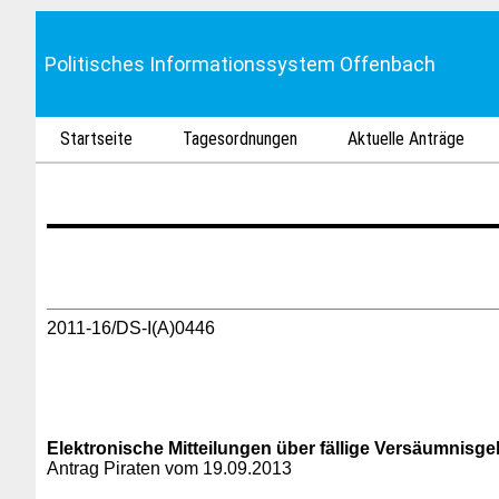
Politisches Informationssystem Offenbach
Startseite
Tagesordnungen
Aktuelle Anträge
2011-16/DS-I(A)0446
Elektronische Mitteilungen über fällige Versäumnisge
Antrag Piraten vom 19.09.2013