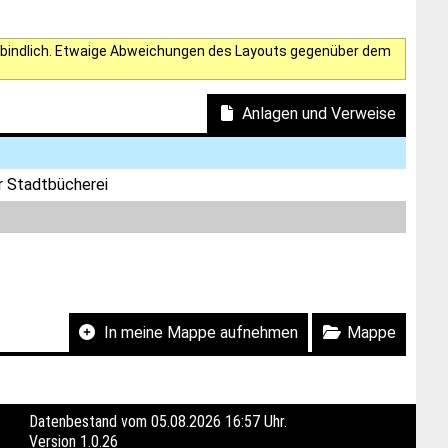
verbindlich. Etwaige Abweichungen des Layouts gegenüber dem
Anlagen und Verweise
er Stadtbücherei
In meine Mappe aufnehmen
Mappe
Datenbestand vom 05.08.2026 16:57 Uhr.
Version
1.0.26