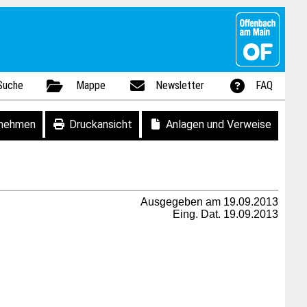
Suche
Mappe
Newsletter
FAQ
fnehmen
Druckansicht
Anlagen und Verweise
Ausgegeben am 19.09.2013
Eing. Dat. 19.09.2013