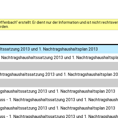
fenbach" erstellt. Er dient nur der Information und ist nicht rechts
erden.
ltssatzung 2013 und 1. Nachtragshaushaltsplan 2013
. Nachtragshaushaltssatzung 2013 und 1. Nachtragshaushaltspl
chtragshaushaltssatzung 2013 und 1. Nachtragshaushaltsplan 2
agshaushaltssatzung 2013 und 1. Nachtragshaushaltsplan 2013
uss - 1. Nachtragshaushaltssatzung 2013 und 1. Nachtragshaush
agshaushaltssatzung 2013 und 1. Nachtragshaushaltsplan 2013
uss - 1. Nachtragshaushaltssatzung 2013 und 1. Nachtragshaush