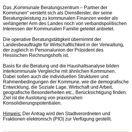
Das „Kommunale Beratungszentrum – Partner der
Kommunen“ versteht sich als Dienstleister, der seine
Beratungsleistung zu kommunalen Finanzen weder als
verlängerter Arm des Landes noch von verbandspolitischen
Interessen der Kommunalen Familie geleitet anbietet.
Die operative Beratungstätigkeit übernimmt der
Landesbeauftragte für Wirtschaftlichkeit in der Verwaltung,
der zugleich in Personalunion der Präsident des
Hessischen Rechnungshofs ist.
Basis für die Beratung und die Haushaltsanalyse bilden
interkommunale Vergleiche mit ähnlichen Kommunen.
Dabei sollen auch die individuellen Strukturen und
Rahmenbedingungen der Kommune, wie die demografische
Entwicklung, die Soziale Lage, Wirtschaft und Arbeit,
geografische Besonderheiten etc., Berücksichtigung finden.
Ziel ist die Auslotung von praxisnahen
Konsolidierungspotentialen.
Hinweis:
Der Antrag wird den Stadtverordneten und
Fraktionen elektronisch (PIO) zur Verfügung gestellt.