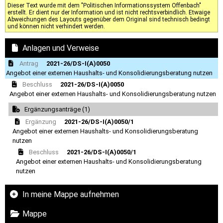
Dieser Text wurde mit dem "Politischen Informationssystem Offenbach"
erstellt. Er dient nur der Information und ist nicht rechtsverbindlich. Etwaige
Abweichungen des Layouts gegenüber dem Original sind technisch bedingt
und können nicht verhindert werden.
Anlagen und Verweise
Antrag
2021-26/DS-I(A)0050
Angebot einer externen Haushalts- und Konsolidierungsberatung nutzen
Beschluss
2021-26/DS-I(A)0050
Angebot einer externen Haushalts- und Konsolidierungsberatung nutzen
Ergänzungsanträge (1)
Ergänzung
2021-26/DS-I(A)0050/1
Angebot einer externen Haushalts- und Konsolidierungsberatung
nutzen
Beschluss
2021-26/DS-I(A)0050/1
Angebot einer externen Haushalts- und Konsolidierungsberatung
nutzen
In meine Mappe aufnehmen
Mappe