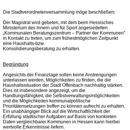
Die Stadtverordnetenversammlung möge beschließen:
Der Magistrat wird gebeten, mit dem beim Hessisches
Ministerium des Innern und für Sport angesiedelten
„Kommunalen Beratungszentrum – Partner der Kommunen“
in Kontakt zu treten, um zum frühestmöglichen Zeitpunkt
eine Haushalts-bzw.
Konsolidierungsberatung zu erhalten.
Begründung
Angesichts der Finanzlage sollen keine Anstrengungen
unterlassen werden, Möglichkeiten zu finden, die die
Haushaltssituation der Stadt Offenbach nachhaltig stärken.
Dies ist insbesondere angezeigt, um die
Handlungsfähigkeit, die Selbstverwaltungsmöglichkeiten
und die Möglichkeiten kommunalpolitische
Prioritätensetzungen treffen zu können aufrecht zu erhalten.
Ein unabhängiger Blick auf die Wirtschaftlichkeit der
Erfüllung städtischer Aufgaben auf Basis von konkreten
Daten vergleichbarer Kommunen in Hessen kann hierbei
wertvolle Erkenntnisse liefern.