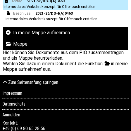
Antrag
2021-26/DS-I(A)0463
Intermodales Verkehrskonzept für Offenbach erstellen
Beschluss
2021-26/DS-I(A)0463
Intermodales Verkehrskonzept für Offenbach erstellen
In meine Mappe aufnehmen
Mappe
Hier können Sie Dokumente aus dem PIO zusammentragen
und als Mappe herunterladen.
Wählen Sie dazu in einem Dokument die Funktion '
in meine
Mappe aufnehmen' aus.
Zum Seitenanfang springen
Impressum
Datenschutz
Anmelden
Kontakt:
+49 (0) 69 80 65 28 56