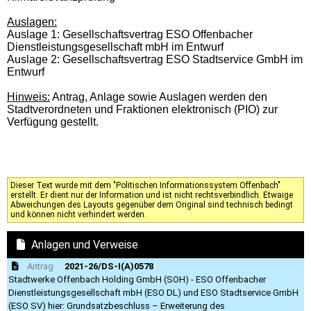
Auslagen:
Auslage 1: Gesellschaftsvertrag ESO Offenbacher
Dienstleistungsgesellschaft mbH im Entwurf
Auslage 2: Gesellschaftsvertrag ESO Stadtservice GmbH im
Entwurf
Hinweis:
Antrag, Anlage sowie Auslagen werden den
Stadtverordneten und Fraktionen elektronisch (PIO) zur
Verfügung gestellt.
Dieser Text wurde mit dem "Politischen Informationssystem Offenbach"
erstellt. Er dient nur der Information und ist nicht rechtsverbindlich. Etwaige
Abweichungen des Layouts gegenüber dem Original sind technisch bedingt
und können nicht verhindert werden.
Anlagen und Verweise
Antrag
2021-26/DS-I(A)0578
Stadtwerke Offenbach Holding GmbH (SOH) - ESO Offenbacher
Dienstleistungsgesellschaft mbH (ESO DL) und ESO Stadtservice GmbH
(ESO SV) hier: Grundsatzbeschluss – Erweiterung des