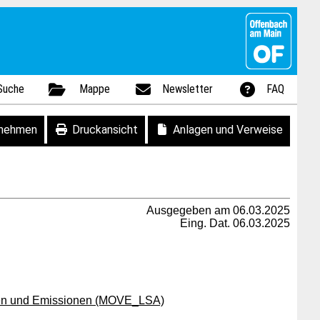
Suche
Mappe
Newsletter
FAQ
fnehmen
Druckansicht
Anlagen und Verweise
Ausgegeben am 06.03.2025
Eing. Dat. 06.03.2025
offen und Emissionen (MOVE_LSA)