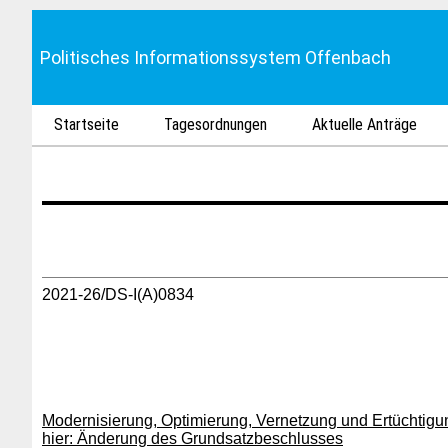
Politisches Informationssystem Offenbach
Startseite
Tagesordnungen
Aktuelle Anträge
2021-26/DS-I(A)0834
Modernisierung, Optimierung, Vernetzung und Ertüchtig
hier: Änderung des Grundsatzbeschlusses