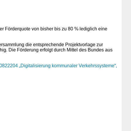
 Förderquote von bisher bis zu 80 % lediglich eine
nversammlung die entsprechende Projektvorlage zur
g. Die Förderung erfolgt durch Mittel des Bundes aus
0822204 „Digitalisierung kommunaler Verkehrssysteme“,