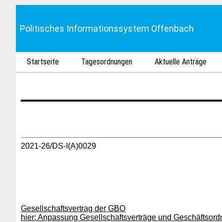
Politisches Informationssystem Offenbach
Startseite
Tagesordnungen
Aktuelle Anträge
2021-26/DS-I(A)0029
Gesellschaftsvertrag der GBO
hier: Anpassung Gesellschaftsverträge und Geschäftsord