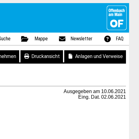
Suche
Mappe
Newsletter
FAQ
fnehmen
Druckansicht
Anlagen und Verweise
Ausgegeben am 10.06.2021
Eing. Dat. 02.06.2021