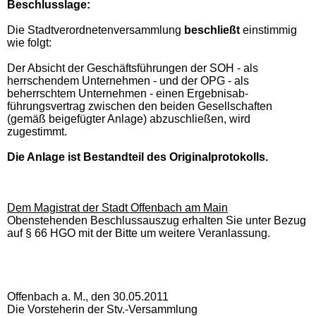
Beschlusslage
:
Die Stadtverordnetenversammlung
beschließt
einstimmig
wie folgt:
Der Absicht der Geschäftsführungen der SOH - als
herrschendem Unternehmen - und der OPG - als
beherrschtem Unternehmen - einen Ergebnisab-
führungsvertrag zwischen den beiden Gesellschaften
(gemäß beigefügter Anlage) abzuschließen, wird
zugestimmt.
Die Anlage ist Bestandteil des Originalprotokolls.
Dem Magistrat der Stadt Offenbach am Main
Obenstehenden Beschlussauszug erhalten Sie unter Bezug
auf § 66 HGO mit der Bitte um weitere Veranlassung.
Offenbach a. M., den 30.05.2011
Die Vorsteherin der Stv.-Versammlung