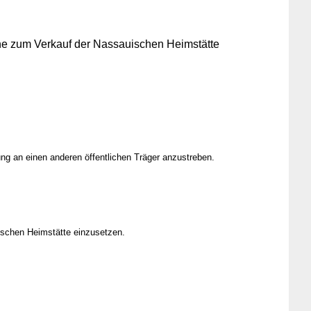
äne zum Verkauf der Nassauischen Heimstätte
ng an einen anderen öffentlichen Träger anzustreben.
ischen Heimstätte einzusetzen.