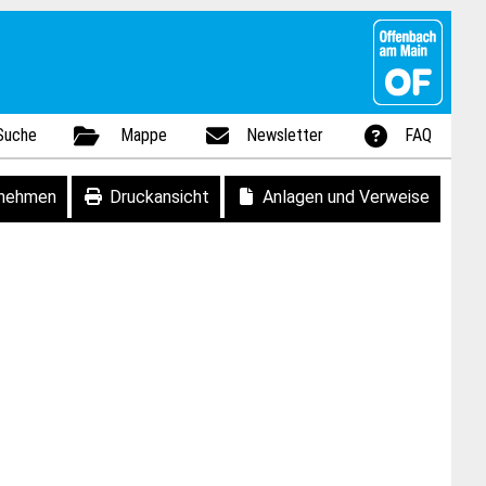
Suche
Mappe
Newsletter
FAQ
fnehmen
Druckansicht
Anlagen und Verweise