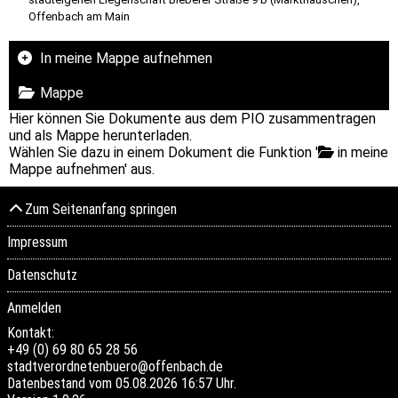
Offenbach am Main
In meine Mappe aufnehmen
Mappe
Hier können Sie Dokumente aus dem PIO zusammentragen
und als Mappe herunterladen.
Wählen Sie dazu in einem Dokument die Funktion '
in meine
Mappe aufnehmen' aus.
Zum Seitenanfang springen
Impressum
Datenschutz
Anmelden
Kontakt:
+49 (0) 69 80 65 28 56
stadtverordnetenbuero@offenbach.de
Datenbestand vom 05.08.2026 16:57 Uhr.