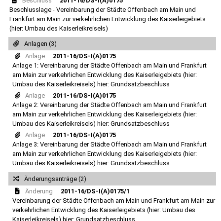
Beschluss
2011-16/DS-I(A)0175
Beschlusslage - Vereinbarung der Städte Offenbach am Main und
Frankfurt am Main zur verkehrlichen Entwicklung des Kaiserleigebiets
(hier: Umbau des Kaiserleikreisels)
Anlagen (3)
Anlage
2011-16/DS-I(A)0175
Anlage 1: Vereinbarung der Städte Offenbach am Main und Frankfurt
am Main zur verkehrlichen Entwicklung des Kaiserleigebiets (hier:
Umbau des Kaiserleikreisels) hier: Grundsatzbeschluss
Anlage
2011-16/DS-I(A)0175
Anlage 2: Vereinbarung der Städte Offenbach am Main und Frankfurt
am Main zur verkehrlichen Entwicklung des Kaiserleigebiets (hier:
Umbau des Kaiserleikreisels) hier: Grundsatzbeschluss
Anlage
2011-16/DS-I(A)0175
Anlage 3: Vereinbarung der Städte Offenbach am Main und Frankfurt
am Main zur verkehrlichen Entwicklung des Kaiserleigebiets (hier:
Umbau des Kaiserleikreisels) hier: Grundsatzbeschluss
Änderungsanträge (2)
Änderung
2011-16/DS-I(A)0175/1
Vereinbarung der Städte Offenbach am Main und Frankfurt am Main zur
verkehrlichen Entwicklung des Kaiserleigebiets (hier: Umbau des
Kaiserleikreisels) hier: Grundsatzbeschluss