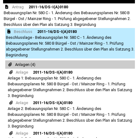
Antrag
2011-16/DS-I(A)0180
Bebauungsplan Nr. 580 C - 1. Änderung des Bebauungsplanes Nr. 580 B
Bürgel - Ost / Mainzer Ring - 1. Prüfung abgegebener Stellungnahmen 2.
Beschluss über den Plan als Satzung 3. Begründung
Beschluss
2011-16/DS-I(A)0180
Beschlusslage - Bebauungsplan Nr. 580 C - 1. Änderung des
Bebauungsplanes Nr. 580 B Bürgel - Ost / Mainzer Ring - 1. Prüfung
abgegebener Stellungnahmen 2. Beschluss über den Plan als Satzung 3.
Begründung
Anlagen (4)
Anlage
2011-16/DS-I(A)0180
Anlage 1: Bebauungsplan Nr. 580 C - 1. Änderung des
Bebauungsplanes Nr. 580 B Bürgel - Ost / Mainzer Ring - 1. Prüfung
abgegebener Stellungnahmen 2. Beschluss über den Plan als Satzung
3. Begründung
Anlage
2011-16/DS-I(A)0180
Anlage 2: Bebauungsplan Nr. 580 C - 1. Änderung des
Bebauungsplanes Nr. 580 B Bürgel - Ost / Mainzer Ring - 1. Prüfung
abgegebener Stellungnahmen 2. Beschluss über den Plan als Satzung
3. Begründung
Anlage
2011-16/DS-I(A)0180