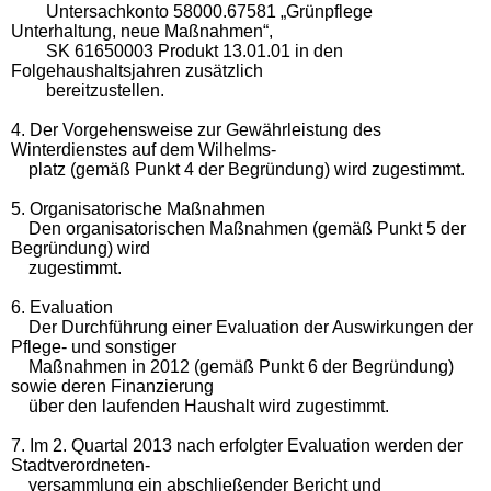
Untersachkonto 58000.67581 „Grünpflege
Unterhaltung, neue Maßnahmen“,
SK 61650003 Produkt 13.01.01 in den
Folgehaushaltsjahren zusätzlich
bereitzustellen.
4. Der Vorgehensweise zur Gewährleistung des
Winterdienstes auf dem Wilhelms-
platz (gemäß Punkt 4 der Begründung) wird zugestimmt.
5. Organisatorische Maßnahmen
Den organisatorischen Maßnahmen (gemäß Punkt 5 der
Begründung) wird
zugestimmt.
6. Evaluation
Der Durchführung einer Evaluation der Auswirkungen der
Pflege- und sonstiger
Maßnahmen in 2012 (gemäß Punkt 6 der Begründung)
sowie deren Finanzierung
über den laufenden Haushalt wird zugestimmt.
7. Im 2. Quartal 2013 nach erfolgter Evaluation werden der
Stadtverordneten-
versammlung ein abschließender Bericht und