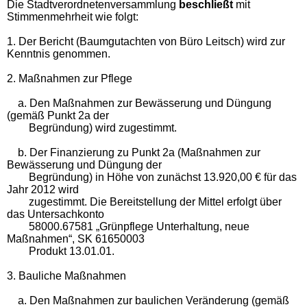
Die Stadtverordnetenversammlung
beschließt
mit
Stimmenmehrheit wie folgt:
1. Der Bericht (Baumgutachten von Büro Leitsch) wird zur
Kenntnis genommen.
2. Maßnahmen zur Pflege
a. Den Maßnahmen zur Bewässerung und Düngung
(gemäß Punkt 2a der
Begründung) wird zugestimmt.
b. Der Finanzierung zu Punkt 2a (Maßnahmen zur
Bewässerung und Düngung der
Begründung) in Höhe von zunächst 13.920,00 € für das
Jahr 2012 wird
zugestimmt. Die Bereitstellung der Mittel erfolgt über
das Untersachkonto
58000.67581 „Grünpflege Unterhaltung, neue
Maßnahmen“, SK 61650003
Produkt 13.01.01.
3. Bauliche Maßnahmen
a. Den Maßnahmen zur baulichen Veränderung (gemäß