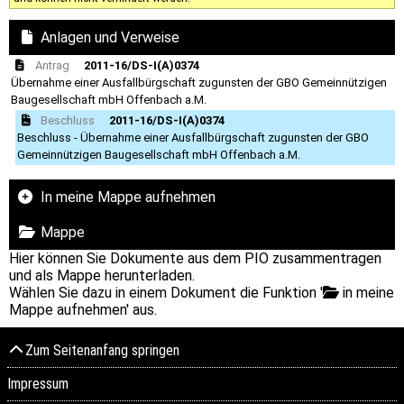
Anlagen und Verweise
Antrag
2011-16/DS-I(A)0374
Übernahme einer Ausfallbürgschaft zugunsten der GBO Gemeinnützigen
Baugesellschaft mbH Offenbach a.M.
Beschluss
2011-16/DS-I(A)0374
Beschluss - Übernahme einer Ausfallbürgschaft zugunsten der GBO
Gemeinnützigen Baugesellschaft mbH Offenbach a.M.
In meine Mappe aufnehmen
Mappe
Hier können Sie Dokumente aus dem PIO zusammentragen
und als Mappe herunterladen.
Wählen Sie dazu in einem Dokument die Funktion '
in meine
Mappe aufnehmen' aus.
Zum Seitenanfang springen
Impressum