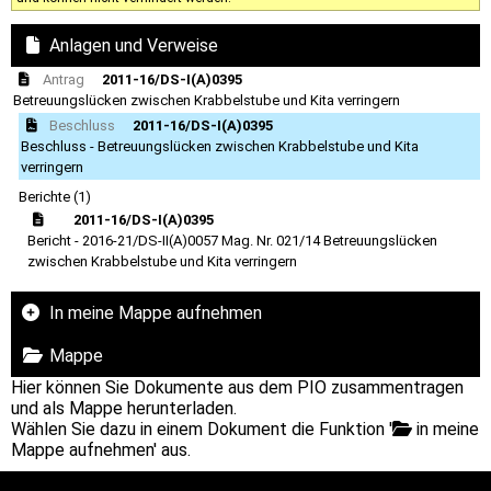
Anlagen und Verweise
Antrag
2011-16/DS-I(A)0395
Betreuungslücken zwischen Krabbelstube und Kita verringern
Beschluss
2011-16/DS-I(A)0395
Beschluss - Betreuungslücken zwischen Krabbelstube und Kita
verringern
Berichte (1)
2011-16/DS-I(A)0395
Bericht - 2016-21/DS-II(A)0057 Mag. Nr. 021/14 Betreuungslücken
zwischen Krabbelstube und Kita verringern
In meine Mappe aufnehmen
Mappe
Hier können Sie Dokumente aus dem PIO zusammentragen
und als Mappe herunterladen.
Wählen Sie dazu in einem Dokument die Funktion '
in meine
Mappe aufnehmen' aus.