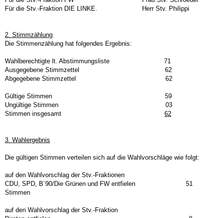
Für die Stv.-Fraktion DIE LINKE. Herr Stv. Philippi
2. Stimmzählung
Die Stimmenzählung hat folgendes Ergebnis:
Wahlberechtigte lt. Abstimmungsliste 71
Ausgegebene Stimmzettel 62
Abgegebene Stimmzettel 62
Gültige Stimmen 59
Ungültige Stimmen 03
Stimmen insgesamt
62
3. Wahlergebnis
Die gültigen Stimmen verteilen sich auf die Wahlvorschläge wie folgt:
auf den Wahlvorschlag der Stv.-Fraktionen
CDU, SPD, B´90/Die Grünen und FW entfielen 51
Stimmen
auf den Wahlvorschlag der Stv.-Fraktion