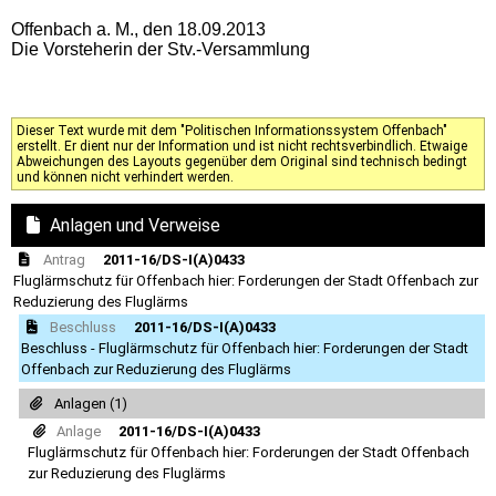
Offenbach a. M., den 18.09.2013
Die Vorsteherin der Stv.-Versammlung
Dieser Text wurde mit dem "Politischen Informationssystem Offenbach"
erstellt. Er dient nur der Information und ist nicht rechtsverbindlich. Etwaige
Abweichungen des Layouts gegenüber dem Original sind technisch bedingt
und können nicht verhindert werden.
Anlagen und Verweise
Antrag
2011-16/DS-I(A)0433
Fluglärmschutz für Offenbach hier: Forderungen der Stadt Offenbach zur
Reduzierung des Fluglärms
Beschluss
2011-16/DS-I(A)0433
Beschluss - Fluglärmschutz für Offenbach hier: Forderungen der Stadt
Offenbach zur Reduzierung des Fluglärms
Anlagen (1)
Anlage
2011-16/DS-I(A)0433
Fluglärmschutz für Offenbach hier: Forderungen der Stadt Offenbach
zur Reduzierung des Fluglärms