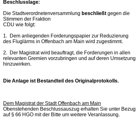
Beschlusslage
:
Die Stadtverordnetenversammlung
beschließt
gegen die
Stimmen der Fraktion
CDU wie folgt:
1.
Dem anliegenden Forderungspapier zur Reduzierung
des Fluglärms in Offenbach am Main wird zugestimmt.
2.
Der Magistrat wird beauftragt, die Forderungen in allen
relevanten Gremien vorzubringen und auf deren Umsetzung
hinzuwirken.
Die Anlage ist Bestandteil des Originalprotokolls.
Dem Magistrat der Stadt Offenbach am Main
Obenstehenden Beschlussauszug erhalten Sie unter Bezug
auf § 66 HGO mit der Bitte um weitere Veranlassung.