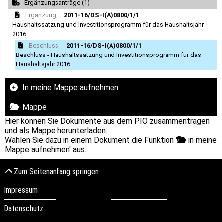
Ergänzungsanträge (1)
Ergänzung
2011-16/DS-I(A)0800/1/1
Haushaltssatzung und Investitionsprogramm für das Haushaltsjahr
2016
Beschluss
2011-16/DS-I(A)0800/1/1
Beschluss - Haushaltssatzung und Investitionsprogramm für das
Haushaltsjahr 2016
In meine Mappe aufnehmen
Mappe
Hier können Sie Dokumente aus dem PIO zusammentragen
und als Mappe herunterladen.
Wählen Sie dazu in einem Dokument die Funktion '
in meine
Mappe aufnehmen' aus.
Zum Seitenanfang springen
Impressum
Datenschutz