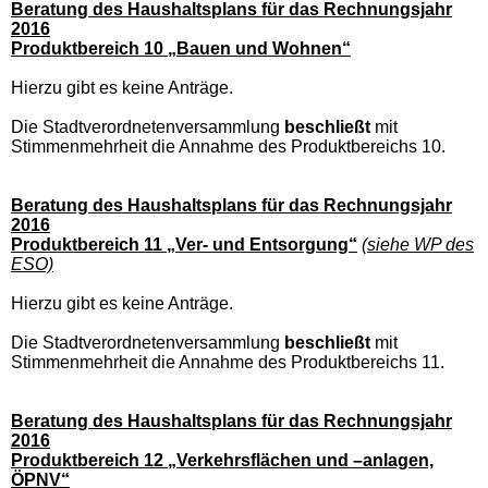
Beratung des Haushaltsplans für das Rechnungsjahr
2016
Produktbereich 10 „Bauen und Wohnen“
Hierzu gibt es keine Anträge.
Die Stadtverordnetenversammlung
beschließt
mit
Stimmenmehrheit die Annahme des Produktbereichs 10.
Beratung des Haushaltsplans für das Rechnungsjahr
2016
Produktbereich 11 „Ver- und Entsorgung“
(siehe WP des
ESO)
Hierzu gibt es keine Anträge.
Die Stadtverordnetenversammlung
beschließt
mit
Stimmenmehrheit die Annahme des Produktbereichs 11.
Beratung des Haushaltsplans für das Rechnungsjahr
2016
Produktbereich 12 „Verkehrsflächen und –anlagen,
ÖPNV“