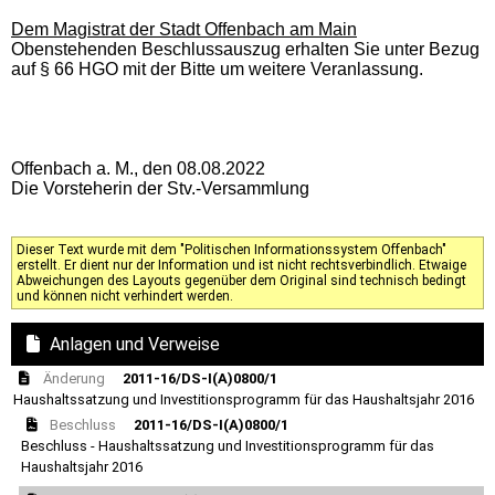
Dem Magistrat der Stadt Offenbach am Main
Obenstehenden Beschlussauszug erhalten Sie unter Bezug
auf § 66 HGO mit der Bitte um weitere Veranlassung.
Offenbach a. M., den 08.08.2022
Die Vorsteherin der Stv.-Versammlung
Dieser Text wurde mit dem "Politischen Informationssystem Offenbach"
erstellt. Er dient nur der Information und ist nicht rechtsverbindlich. Etwaige
Abweichungen des Layouts gegenüber dem Original sind technisch bedingt
und können nicht verhindert werden.
Anlagen und Verweise
Änderung
2011-16/DS-I(A)0800/1
Haushaltssatzung und Investitionsprogramm für das Haushaltsjahr 2016
Beschluss
2011-16/DS-I(A)0800/1
Beschluss - Haushaltssatzung und Investitionsprogramm für das
Haushaltsjahr 2016