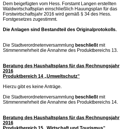
Dem beigefügten vom Hess. Forstamt Langen erstellten
Waldwirtschaftsplan einschließlich Hauungsplan für das
Forstwirtschaftsjahr 2016 wird gemäß § 34 des Hess.
Forstgesetzes zugestimmt.
Die Anlagen sind Bestandteil des Originalprotokolls.
Die Stadtverordnetenversammlung
beschließt
mit
Stimmenmehrheit die Annahme des Produktbereichs 13.
Beratung des Haushaltsplans für das Rechnungsjahr
2016
Produktbereich 14 „Umweltschutz“
Hierzu gibt es keine Anträge.
Die Stadtverordnetenversammlung
beschließt
mit
Stimmenmehrheit die Annahme des Produktbereichs 14.
Beratung des Haushaltsplans für das Rechnungsjahr
2016
Produktbereich 15 „Wirtschaft und Tourismus“