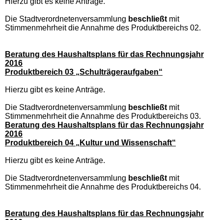
Hierzu gibt es keine Anträge.
Die Stadtverordnetenversammlung
beschließt
mit
Stimmenmehrheit die Annahme des Produktbereichs 02.
Beratung des Haushaltsplans für das Rechnungsjahr
2016
Produktbereich 03 „Schulträgeraufgaben“
Hierzu gibt es keine Anträge.
Die Stadtverordnetenversammlung
beschließt
mit
Stimmenmehrheit die Annahme des Produktbereichs 03.
Beratung des Haushaltsplans für das Rechnungsjahr
2016
Produktbereich 04 „Kultur und Wissenschaft“
Hierzu gibt es keine Anträge.
Die Stadtverordnetenversammlung
beschließt
mit
Stimmenmehrheit die Annahme des Produktbereichs 04.
Beratung des Haushaltsplans für das Rechnungsjahr