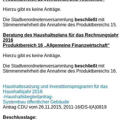
Hierzu gibt es keine Anträge.
Die Stadtverordnetenversammlung
beschließt
mit
Stimmenmehrheit die Annahme des Produktbereichs 15.
Beratung des Haushaltsplans für das Rechnungsjahr
2016
Produktbereich 16 „Allgemeine Finanzwirtschaft“
Hierzu gibt es keine Anträge.
Die Stadtverordnetenversammlung
beschließt
mit
Stimmenmehrheit die Annahme des Produktbereichs 16.
Haushaltssatzung und Investitionsprogramm für das
Haushaltsjahr 2016
-Haushaltsbegleitantrag-
Systembau öffentlicher Gebäude
Antrag CDU vom 26.11.2015, 2011-16/DS-I(A)0819
Beschlusslage
: