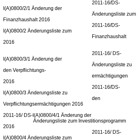
2011-16/DS-
I(A)0800/2/1 Änderung der
Änderungsliste zum
Finanzhaushalt 2016
2011-16/DS-
I(A)0800/2 Änderungsliste zum
Finanzhaushalt
2016
2011-16/ DS-
I(A)0800/3/1 Änderung der
Änderungsliste zu
den Verpflichtungs-
ermächtigungen
2016
2011-16/DS-
I(A)0800/3 Änderungsliste zu
den
Verpflichtungsermächtigungen 2016
2011-16/ DS-I(A)0800/4/1 Änderung der
Änderungsliste zum Investitionsprogramm
2016
2011-16/ DS-
I(A)0800/4 Änderungsliste zum