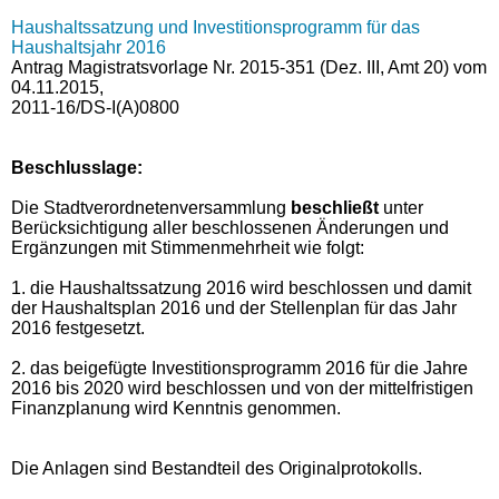
Haushaltssatzung und Investitionsprogramm für das
Haushaltsjahr 2016
Antrag Magistratsvorlage Nr. 2015-351 (Dez. III, Amt 20) vom
04.11.2015,
2011-16/DS-I(A)0800
Beschlusslage
:
Die Stadtverordnetenversammlung
beschließt
unter
Berücksichtigung aller beschlossenen Änderungen und
Ergänzungen mit Stimmenmehrheit wie folgt:
1. die Haushaltssatzung 2016 wird beschlossen und damit
der Haushaltsplan 2016 und der Stellenplan für das Jahr
2016 festgesetzt.
2. das beigefügte Investitionsprogramm 2016 für die Jahre
2016 bis 2020 wird beschlossen und von der mittelfristigen
Finanzplanung wird Kenntnis genommen.
Die Anlagen sind Bestandteil des Originalprotokolls.