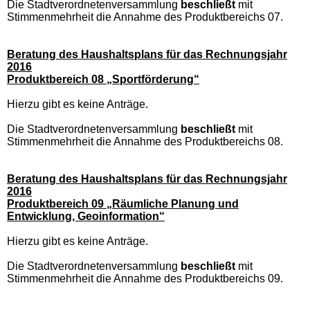
Die Stadtverordnetenversammlung
beschließt
mit
Stimmenmehrheit die Annahme des Produktbereichs 07.
Beratung des Haushaltsplans für das Rechnungsjahr
2016
Produktbereich 08 „Sportförderung“
Hierzu gibt es keine Anträge.
Die Stadtverordnetenversammlung
beschließt
mit
Stimmenmehrheit die Annahme des Produktbereichs 08.
Beratung des Haushaltsplans für das Rechnungsjahr
2016
Produktbereich 09 „Räumliche Planung und
Entwicklung, Geoinformation“
Hierzu gibt es keine Anträge.
Die Stadtverordnetenversammlung
beschließt
mit
Stimmenmehrheit die Annahme des Produktbereichs 09.