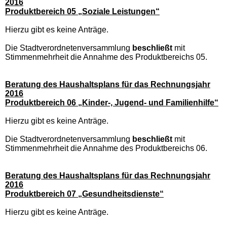
2016
Produktbereich 05 „Soziale Leistungen“
Hierzu gibt es keine Anträge.
Die Stadtverordnetenversammlung
beschließt
mit
Stimmenmehrheit die Annahme des Produktbereichs 05.
Beratung des Haushaltsplans für das Rechnungsjahr
2016
Produktbereich 06 „Kinder-, Jugend- und Familienhilfe“
Hierzu gibt es keine Anträge.
Die Stadtverordnetenversammlung
beschließt
mit
Stimmenmehrheit die Annahme des Produktbereichs 06.
Beratung des Haushaltsplans für das Rechnungsjahr
2016
Produktbereich 07 „Gesundheitsdienste“
Hierzu gibt es keine Anträge.