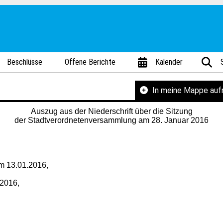
Beschlüsse
Offene Berichte
Kalender
In meine Mappe au
Auszug aus der Niederschrift über die Sitzung
der Stadtverordnetenversammlung am 28. Januar 2016
om 13.01.2016,
2016,