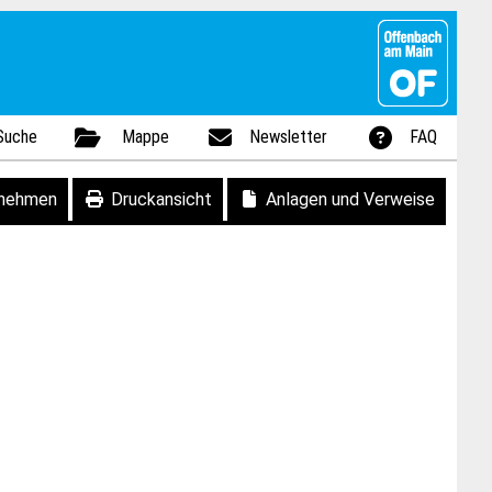
Suche
Mappe
Newsletter
FAQ
fnehmen
Druckansicht
Anlagen und Verweise