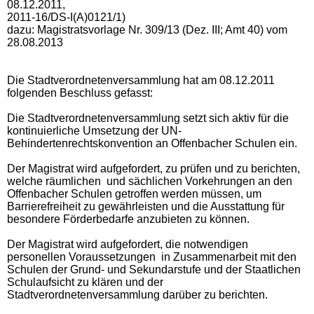
08.12.2011,
2011-16/DS-I(A)0121/1)
dazu: Magistratsvorlage Nr. 309/13 (Dez. III; Amt 40) vom
28.08.2013
Die Stadtverordnetenversammlung hat am 08.12.2011
folgenden Beschluss gefasst:
Die Stadtverordnetenversammlung setzt sich aktiv für die
kontinuierliche Umsetzung der UN-
Behindertenrechtskonvention an Offenbacher Schulen ein.
Der Magistrat wird aufgefordert, zu prüfen und zu berichten,
welche räumlichen und sächlichen Vorkehrungen an den
Offenbacher Schulen getroffen werden müssen, um
Barrierefreiheit zu gewährleisten und die Ausstattung für
besondere Förderbedarfe anzubieten zu können.
Der Magistrat wird aufgefordert, die notwendigen
personellen Voraussetzungen in Zusammenarbeit mit den
Schulen der Grund- und Sekundarstufe und der Staatlichen
Schulaufsicht zu klären und der
Stadtverordnetenversammlung darüber zu berichten.