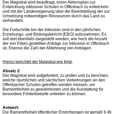
Der Magistrat wird beauftragt, einen Aktionsplan zur
Entwicklung inklusiver Schulen in Offenbach zu entwickeln
und mit der Landesregierung über die Bereitstellung der zur
Umsetzung notwendigen Ressourcen durch das Land zu
verhandeln.
Die Fortschritte bei der Inklusion sind in den jährlichen
Erziehungs- und Bildungsbericht (EBO) aufzunehmen. Es
soll dort ebenfalls dargestellt werden, wie hoch die Anzahl
der von Eltern gestellten Anträge zur Inklusion in Offenbach
ist. Ebenso die Zahl der Ablehnung von Anträgen.
Hierzu berichtet der Magistrat wie folgt:
Absatz 2:
Der Magistrat wird aufgefordert, zu prüfen und zu berichten,
welche räumlichen und sächlichen Vorkehrungen an den
Offenbacher Schulen getroffen werden müssen, um
Barrierefreiheit zu gewährleisten und die Ausstattung für
besondere Förderbedarfe anbieten zu können.
Antwort:
Die Barrierefreiheit öffentlicher Einrichtungen ist gemäß § 46