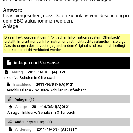
Antwort:
Es ist vorgesehen, dass Daten zur inklusiven Beschulung in
dem EBO aufgenommen werden.
Anlage
Dieser Text wurde mit dem "Politischen Informationssystem Offenbach"
erstellt. Er dient nur der Information und ist nicht rechtsverbindlich. Etwaige
Abweichungen des Layouts gegenüber dem Original sind technisch bedingt
und können nicht verhindert werden.
Anlagen und Verweise
Antrag
2011-16/DS-I(A)0121
Inklusive Schulen in Offenbach
Beschluss
2011-16/DS-I(A)0121
Beschlusslage - Inklusive Schulen in Offenbach
Anlagen (1)
Anlage
2011-16/DS-I(A)0121
Anlage - Inklusive Schulen in Offenbach
Änderungsanträge (1)
Änderung
2011-16/DS-I(A)0121/1