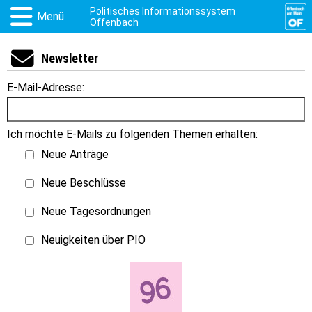
Politisches Informationssystem
Menü
Offenbach
Newsletter
E-Mail-Adresse:
Ich möchte E-Mails zu folgenden Themen erhalten:
Neue Anträge
Neue Beschlüsse
Neue Tagesordnungen
Neuigkeiten über PIO