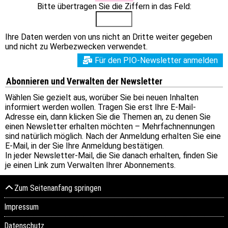
Bitte übertragen Sie die Ziffern in das Feld:
Ihre Daten werden von uns nicht an Dritte weiter gegeben
und nicht zu Werbezwecken verwendet.
Für den PIO-Newsletter anmelden
Abonnieren und Verwalten der Newsletter
Wählen Sie gezielt aus, worüber Sie bei neuen Inhalten
informiert werden wollen. Tragen Sie erst Ihre E-Mail-
Adresse ein, dann klicken Sie die Themen an, zu denen Sie
einen Newsletter erhalten möchten – Mehrfachnennungen
sind natürlich möglich. Nach der Anmeldung erhalten Sie eine
E-Mail, in der Sie Ihre Anmeldung bestätigen.
In jeder Newsletter-Mail, die Sie danach erhalten, finden Sie
je einen Link zum Verwalten Ihrer Abonnements.
Zum Seitenanfang springen
Impressum
Datenschutz