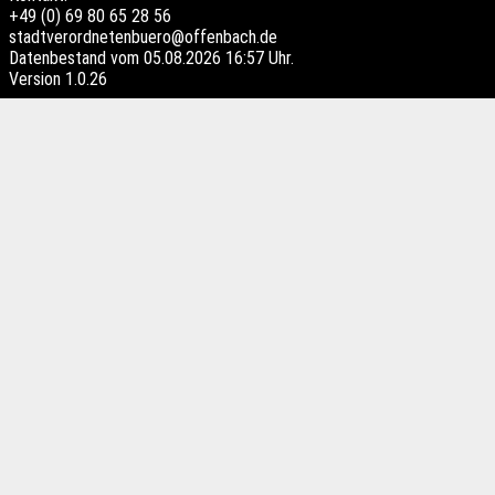
+49 (0) 69 80 65 28 56
stadtverordnetenbuero@offenbach.de
Datenbestand vom 05.08.2026 16:57 Uhr.
Version
1.0.26