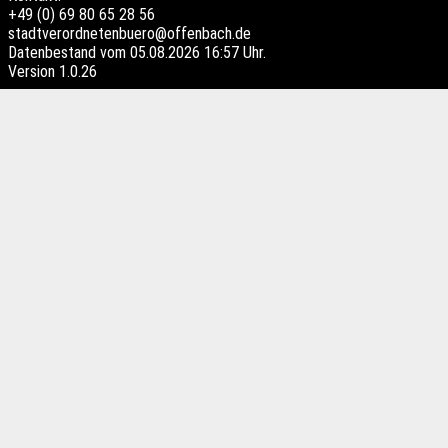
+49 (0) 69 80 65 28 56
stadtverordnetenbuero@offenbach.de
Datenbestand vom 05.08.2026 16:57 Uhr.
Version
1.0.26