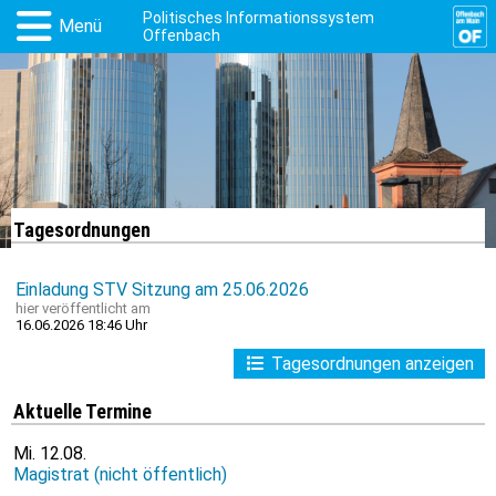
Politisches Informationssystem
Menü
Offenbach
Tagesordnungen
Einladung STV Sitzung am 25.06.2026
hier
veröffentlicht am
16.06.2026 18:46 Uhr
Tagesordnungen anzeigen
Aktuelle Termine
Mi.
12.08.
Magistrat (nicht öffentlich)