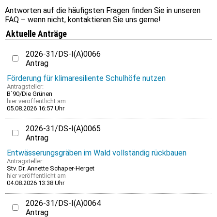
Antworten auf die häufigsten Fragen finden Sie in unseren
FAQ – wenn nicht, kontaktieren Sie uns gerne!
Aktuelle Anträge
2026-31/DS-I(A)0066
Antrag
Förderung für klimaresiliente Schulhöfe nutzen
Antragsteller:
B´90/Die Grünen
hier
veröffentlicht am
05.08.2026 16:57 Uhr
2026-31/DS-I(A)0065
Antrag
Entwässerungsgräben im Wald vollständig rückbauen
Antragsteller:
Stv. Dr. Annette Schaper-Herget
hier
veröffentlicht am
04.08.2026 13:38 Uhr
2026-31/DS-I(A)0064
Antrag