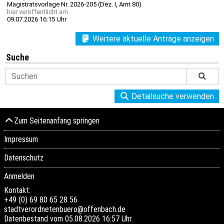
Magistratsvorlage Nr. 2026-205 (Dez. I, Amt 80)
hier
veröffentlicht am
09.07.2026 16:15 Uhr
Weitere aktuelle Anträge anzeigen
Suche
Detailsuche verwenden
Zum Seitenanfang springen
Impressum
Datenschutz
Anmelden
Kontakt:
+49 (0) 69 80 65 28 56
stadtverordnetenbuero@offenbach.de
Datenbestand vom 05.08.2026 16:57 Uhr.