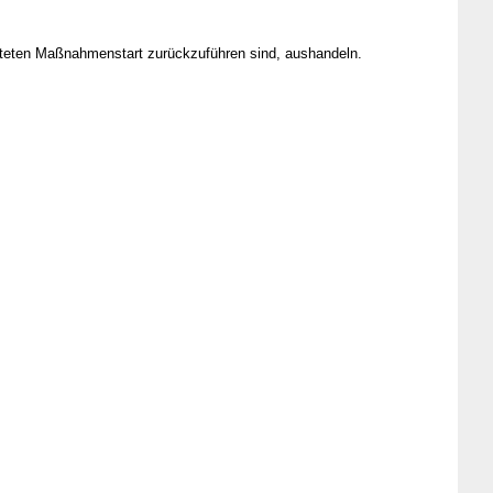
päteten Maßnahmenstart zurückzuführen sind, aushandeln.