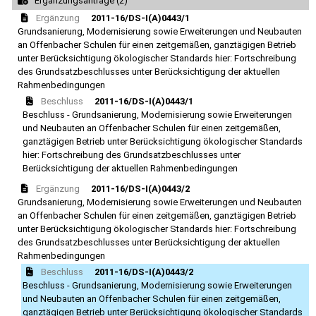
Ergänzungsanträge (2)
Ergänzung
2011-16/DS-I(A)0443/1
Grundsanierung, Modernisierung sowie Erweiterungen und Neubauten
an Offenbacher Schulen für einen zeitgemäßen, ganztägigen Betrieb
unter Berücksichtigung ökologischer Standards hier: Fortschreibung
des Grundsatzbeschlusses unter Berücksichtigung der aktuellen
Rahmenbedingungen
Beschluss
2011-16/DS-I(A)0443/1
Beschluss - Grundsanierung, Modernisierung sowie Erweiterungen
und Neubauten an Offenbacher Schulen für einen zeitgemäßen,
ganztägigen Betrieb unter Berücksichtigung ökologischer Standards
hier: Fortschreibung des Grundsatzbeschlusses unter
Berücksichtigung der aktuellen Rahmenbedingungen
Ergänzung
2011-16/DS-I(A)0443/2
Grundsanierung, Modernisierung sowie Erweiterungen und Neubauten
an Offenbacher Schulen für einen zeitgemäßen, ganztägigen Betrieb
unter Berücksichtigung ökologischer Standards hier: Fortschreibung
des Grundsatzbeschlusses unter Berücksichtigung der aktuellen
Rahmenbedingungen
Beschluss
2011-16/DS-I(A)0443/2
Beschluss - Grundsanierung, Modernisierung sowie Erweiterungen
und Neubauten an Offenbacher Schulen für einen zeitgemäßen,
ganztägigen Betrieb unter Berücksichtigung ökologischer Standards