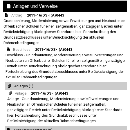
Anlagen und Verweise
Antrag
2011-16/DS-I(A)0443
Grundsanierung, Modernisierung sowie Erweiterungen und Neubauten an
Offenbacher Schulen für einen zeitgemäßen, ganztägigen Betrieb unter
Berücksichtigung ökologischer Standards hier: Fortschreibung des
Grundsatzbeschlusses unter Berücksichtigung der aktuellen
Rahmenbedingungen
Beschluss
2011-16/DS-I(A)0443
Beschluss - Grundsanierung, Modernisierung sowie Erweiterungen und
Neubauten an Offenbacher Schulen für einen zeitgemäßen, ganztägigen
Betrieb unter Berücksichtigung ökologischer Standards hier:
Fortschreibung des Grundsatzbeschlusses unter Berücksichtigung der
aktuellen Rahmenbedingungen
Anlagen (1)
Anlage
2011-16/DS-I(A)0443
Anlage - Grundsanierung, Modernisierung sowie Erweiterungen und
Neubauten an Offenbacher Schulen für einen zeitgemäßen,
ganztägigen Betrieb unter Berücksichtigung ökologischer Standards
hier: Fortschreibung des Grundsatzbeschlusses unter
Berücksichtigung der aktuellen Rahmenbedingungen