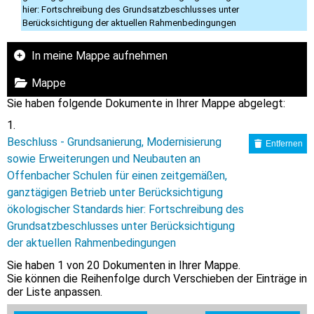
hier: Fortschreibung des Grundsatzbeschlusses unter
Berücksichtigung der aktuellen Rahmenbedingungen
In meine Mappe aufnehmen
Mappe
Sie haben folgende Dokumente in Ihrer Mappe abgelegt:
Beschluss - Grundsanierung, Modernisierung
Entfernen
sowie Erweiterungen und Neubauten an
Offenbacher Schulen für einen zeitgemäßen,
ganztägigen Betrieb unter Berücksichtigung
ökologischer Standards hier: Fortschreibung des
Grundsatzbeschlusses unter Berücksichtigung
der aktuellen Rahmenbedingungen
Sie haben
1
von 20 Dokumenten in Ihrer Mappe.
Sie können die Reihenfolge durch Verschieben der Einträge in
der Liste anpassen.