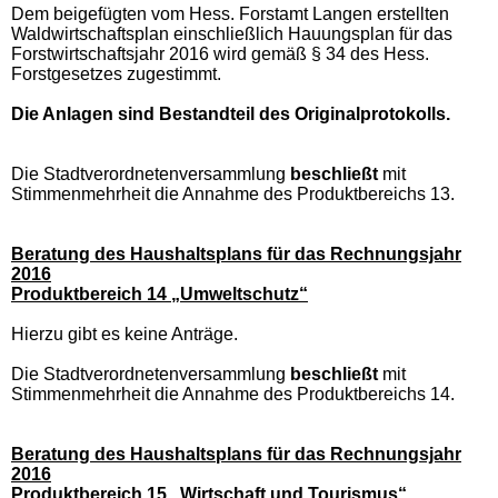
Dem beigefügten vom Hess. Forstamt Langen erstellten
Waldwirtschaftsplan einschließlich Hauungsplan für das
Forstwirtschaftsjahr 2016 wird gemäß § 34 des Hess.
Forstgesetzes zugestimmt.
Die Anlagen sind Bestandteil des Originalprotokolls.
Die Stadtverordnetenversammlung
beschließt
mit
Stimmenmehrheit die Annahme des Produktbereichs 13.
Beratung des Haushaltsplans für das Rechnungsjahr
2016
Produktbereich 14 „Umweltschutz“
Hierzu gibt es keine Anträge.
Die Stadtverordnetenversammlung
beschließt
mit
Stimmenmehrheit die Annahme des Produktbereichs 14.
Beratung des Haushaltsplans für das Rechnungsjahr
2016
Produktbereich 15 „Wirtschaft und Tourismus“