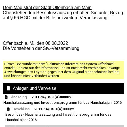
Dem Magistrat der Stadt Offenbach am Main
Obenstehenden Beschlussauszug erhalten Sie unter Bezug
auf § 66 HGO mit der Bitte um weitere Veranlassung.
Offenbach a. M., den 08.08.2022
Die Vorsteherin der Stv.-Versammlung
Dieser Text wurde mit dem "Politischen Informationssystem Offenbach"
erstellt. Er dient nur der Information und ist nicht rechtsverbindlich. Etwaige
Abweichungen des Layouts gegenüber dem Original sind technisch bedingt
und können nicht verhindert werden.
Anlagen und Verweise
Änderung
2011-16/DS-I(A)0800/2
Haushaltssatzung und Investitionsprogramm für das Haushaltsjahr 2016
Beschluss
2011-16/DS-I(A)0800/2
Beschluss - Haushaltssatzung und Investitionsprogramm für das
Haushaltsjahr 2016