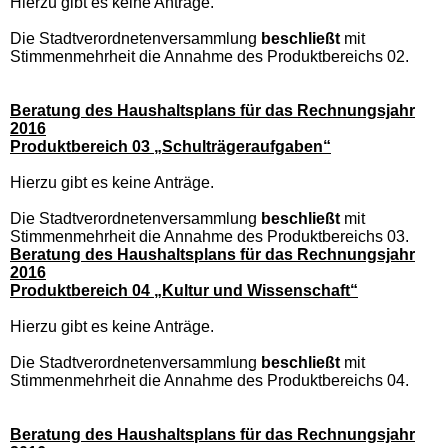
Hierzu gibt es keine Anträge.
Die Stadtverordnetenversammlung
beschließt
mit
Stimmenmehrheit die Annahme des Produktbereichs 02.
Beratung des Haushaltsplans für das Rechnungsjahr
2016
Produktbereich 03 „Schulträgeraufgaben“
Hierzu gibt es keine Anträge.
Die Stadtverordnetenversammlung
beschließt
mit
Stimmenmehrheit die Annahme des Produktbereichs 03.
Beratung des Haushaltsplans für das Rechnungsjahr
2016
Produktbereich 04 „Kultur und Wissenschaft“
Hierzu gibt es keine Anträge.
Die Stadtverordnetenversammlung
beschließt
mit
Stimmenmehrheit die Annahme des Produktbereichs 04.
Beratung des Haushaltsplans für das Rechnungsjahr