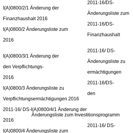
2011-16/DS-
I(A)0800/2/1 Änderung der
Änderungsliste zum
Finanzhaushalt 2016
2011-16/DS-
I(A)0800/2 Änderungsliste zum
Finanzhaushalt
2016
2011-16/ DS-
I(A)0800/3/1 Änderung der
Änderungsliste zu
den Verpflichtungs-
ermächtigungen
2016
2011-16/DS-
I(A)0800/3 Änderungsliste zu
den
Verpflichtungsermächtigungen 2016
2011-16/ DS-I(A)0800/4/1 Änderung der
Änderungsliste zum Investitionsprogramm
2016
2011-16/ DS-
I(A)0800/4 Änderungsliste zum