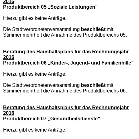
2016
Produktbereich 05 „Soziale Leistungen“
Hierzu gibt es keine Anträge.
Die Stadtverordnetenversammlung
beschließt
mit
Stimmenmehrheit die Annahme des Produktbereichs 05.
Beratung des Haushaltsplans für das Rechnungsjahr
2016
Produktbereich 06 „Kinder-, Jugend- und Familienhilfe“
Hierzu gibt es keine Anträge.
Die Stadtverordnetenversammlung
beschließt
mit
Stimmenmehrheit die Annahme des Produktbereichs 06.
Beratung des Haushaltsplans für das Rechnungsjahr
2016
Produktbereich 07 „Gesundheitsdienste“
Hierzu gibt es keine Anträge.