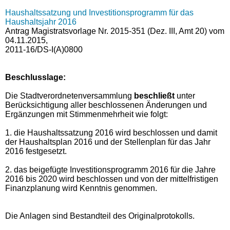
Haushaltssatzung und Investitionsprogramm für das
Haushaltsjahr 2016
Antrag Magistratsvorlage Nr. 2015-351 (Dez. III, Amt 20) vom
04.11.2015,
2011-16/DS-I(A)0800
Beschlusslage
:
Die Stadtverordnetenversammlung
beschließt
unter
Berücksichtigung aller beschlossenen Änderungen und
Ergänzungen mit Stimmenmehrheit wie folgt:
1. die Haushaltssatzung 2016 wird beschlossen und damit
der Haushaltsplan 2016 und der Stellenplan für das Jahr
2016 festgesetzt.
2. das beigefügte Investitionsprogramm 2016 für die Jahre
2016 bis 2020 wird beschlossen und von der mittelfristigen
Finanzplanung wird Kenntnis genommen.
Die Anlagen sind Bestandteil des Originalprotokolls.