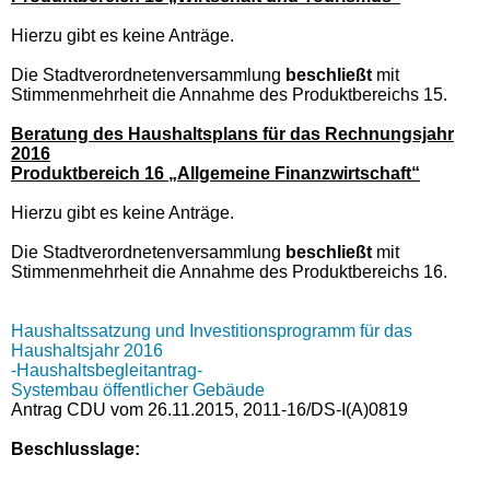
Hierzu gibt es keine Anträge.
Die Stadtverordnetenversammlung
beschließt
mit
Stimmenmehrheit die Annahme des Produktbereichs 15.
Beratung des Haushaltsplans für das Rechnungsjahr
2016
Produktbereich 16 „Allgemeine Finanzwirtschaft“
Hierzu gibt es keine Anträge.
Die Stadtverordnetenversammlung
beschließt
mit
Stimmenmehrheit die Annahme des Produktbereichs 16.
Haushaltssatzung und Investitionsprogramm für das
Haushaltsjahr 2016
-Haushaltsbegleitantrag-
Systembau öffentlicher Gebäude
Antrag CDU vom 26.11.2015, 2011-16/DS-I(A)0819
Beschlusslage
: