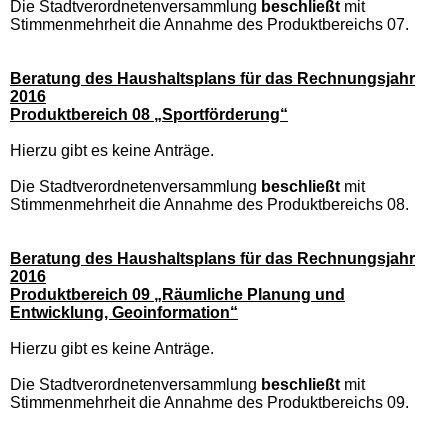
Die Stadtverordnetenversammlung
beschließt
mit
Stimmenmehrheit die Annahme des Produktbereichs 07.
Beratung des Haushaltsplans für das Rechnungsjahr
2016
Produktbereich 08 „Sportförderung“
Hierzu gibt es keine Anträge.
Die Stadtverordnetenversammlung
beschließt
mit
Stimmenmehrheit die Annahme des Produktbereichs 08.
Beratung des Haushaltsplans für das Rechnungsjahr
2016
Produktbereich 09 „Räumliche Planung und
Entwicklung, Geoinformation“
Hierzu gibt es keine Anträge.
Die Stadtverordnetenversammlung
beschließt
mit
Stimmenmehrheit die Annahme des Produktbereichs 09.