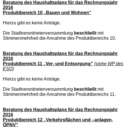
Beratung des Haushaltsplans für das Rechnungsjahr
2016
Produktbereich 10 „Bauen und Wohnen“
Hierzu gibt es keine Anträge.
Die Stadtverordnetenversammlung
beschließt
mit
Stimmenmehrheit die Annahme des Produktbereichs 10.
Beratung des Haushaltsplans für das Rechnungsjahr
2016
Produktbereich 11 „Ver- und Entsorgung“
(siehe WP des
ESO)
Hierzu gibt es keine Anträge.
Die Stadtverordnetenversammlung
beschließt
mit
Stimmenmehrheit die Annahme des Produktbereichs 11.
Beratung des Haushaltsplans für das Rechnungsjahr
2016
Produktbereich 12 „Verkehrsflächen und –anlagen,
ÖPNV“