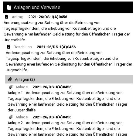
Anlagen und Verweise
Antrag
2021-26/DS-I(A)0456
Änderungssatzung zur Satzung über die Betreuung von
Tagespflegekindern, die Erhebung von Kostenbeiträgen und die
Gewährung einer laufenden Geldleistung für den Öffentlichen Träger der
Jugendhilfe
Beschluss
2021-26/DS-I(A)0456
Änderungssatzung zur Satzung über die Betreuung von
Tagespflegekindern, die Erhebung von Kostenbeiträgen und die
Gewährung einer laufenden Geldleistung für den Öffentlichen Träger der
Jugendhilfe
Anlagen (2)
Anlage
2021-26/DS-I(A)0456
Anlage 1 - Änderungssatzung zur Satzung über die Betreuung von
Tagespflegekindern, die Erhebung von Kostenbeiträgen und die
Gewährung einer laufenden Geldleistung für den Öffentlichen Träger
der Jugendhilfe
Anlage
2021-26/DS-I(A)0456
Anlage 2 - Änderungssatzung zur Satzung über die Betreuung von
Tagespflegekindern, die Erhebung von Kostenbeiträgen und die
Gewährung einer laufenden Geldleistung für den Öffentlichen Träger