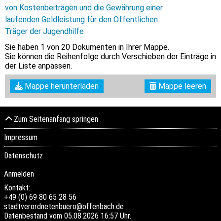
von Kostenbeiträgen und die Gewährung einer
laufenden Geldleistung für den Öffentlichen
Träger der Jugendhilfe
Sie haben
1
von 20 Dokumenten in Ihrer Mappe.
Sie können die Reihenfolge durch Verschieben der Einträge in
der Liste anpassen.
Mappe herunterladen
Mappe leeren
Zum Seitenanfang springen
Impressum
Datenschutz
Anmelden
Kontakt:
+49 (0) 69 80 65 28 56
stadtverordnetenbuero@offenbach.de
Datenbestand vom 05.08.2026 16:57 Uhr.