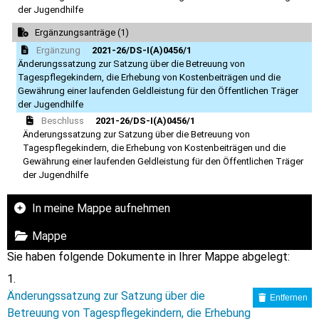
der Jugendhilfe
Ergänzungsanträge (1)
Ergänzung
2021-26/DS-I(A)0456/1
Änderungssatzung zur Satzung über die Betreuung von
Tagespflegekindern, die Erhebung von Kostenbeiträgen und die
Gewährung einer laufenden Geldleistung für den Öffentlichen Träger
der Jugendhilfe
Beschluss
2021-26/DS-I(A)0456/1
Änderungssatzung zur Satzung über die Betreuung von
Tagespflegekindern, die Erhebung von Kostenbeiträgen und die
Gewährung einer laufenden Geldleistung für den Öffentlichen Träger
der Jugendhilfe
In meine Mappe aufnehmen
Mappe
Sie haben folgende Dokumente in Ihrer Mappe abgelegt:
Änderungssatzung zur Satzung über die
Entfernen
Betreuung von Tagespflegekindern, die Erhebung