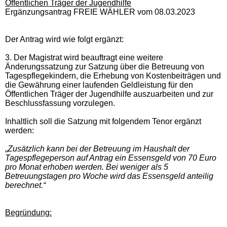
Öffentlichen Träger der Jugendhilfe
Ergänzungsantrag FREIE WÄHLER vom 08.03.2023
Der Antrag wird wie folgt ergänzt:
3. Der Magistrat wird beauftragt eine weitere
Änderungssatzung zur Satzung über die Betreuung von
Tagespflegekindern, die Erhebung von Kostenbeiträgen und
die Gewährung einer laufenden Geldleistung für den
Öffentlichen Träger der Jugendhilfe auszuarbeiten und zur
Beschlussfassung vorzulegen.
Inhaltlich soll die Satzung mit folgendem Tenor ergänzt
werden:
„
Zusätzlich kann bei der Betreuung im Haushalt der
Tagespflegeperson auf Antrag ein Essensgeld von 70 Euro
pro Monat erhoben werden. Bei weniger als 5
Betreuungstagen pro Woche wird das Essensgeld anteilig
berechnet.“
Begründung: