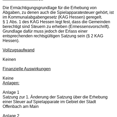
Die Ermächtigungsgrundlage für die Erhebung von
Abgaben, zu denen auch die Spielapparatesteuer gehört, ist
im Kommunalabgabengesetz (KAG Hessen) geregelt.
§ 1 Abs. 1 des KAG Hessen legt fest, dass die Gemeinden
berechtigt sind Steuern zu erheben (Ermessensvorschrift).
Grundlage dafür muss jedoch der Erlass einer
entsprechenden rechtsgültigen Satzung sein (§ 2 KAG
Hessen).
Vollzugsaufwand
Keinen
Finanzielle Auswirkungen
Keine
Anlagen:
Anlage 1
Satzung zur 1. Änderung der Satzung über die Erhebung
einer Steuer auf Spielapparate im Gebiet der Stadt
Offenbach am Main
Anlage 2