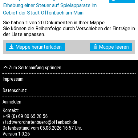
Erhebung einer Steuer auf Spielapparate im
Gebiet der Stadt Offenbach am Main
Sie haben
1
von 20 Dokumenten in Ihrer Mappe.
Sie können die Reihenfolge durch Verschieben der Einträge in
der Liste anpassen.
Mappe herunterladen
Mappe leeren
Zum Seitenanfang springen
Impressum
Datenschutz
Anmelden
Kontakt:
+49 (0) 69 80 65 28 56
stadtverordnetenbuero@offenbach.de
Datenbestand vom 05.08.2026 16:57 Uhr.
Version
1.0.26