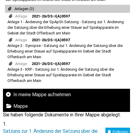
Anlagen (3)
Anlage
2021-26/DS-I(A)0597
Anlage 1 - Änderung der SpApSt-Satzung - Satzung zur 1. Änderung
der Satzung über die Erhebung einer Steuer auf Spielapparate im
Gebiet der Stadt Offenbach am Main
Anlage
2021-26/DS-I(A)0597
Anlage 2 - Synopse - Satzung zur 1. Änderung der Satzung über die
Erhebung einer Steuer auf Spielapparate im Gebiet der Stadt
Offenbach am Main
Anlage
2021-26/DS-I(A)0597
Anlage 3 - KRP - Satzung zur 1. Änderung der Satzung über die
Erhebung einer Steuer auf Spielapparate im Gebiet der Stadt
Offenbach am Main
In meine Mappe aufnehmen
Mappe
Sie haben folgende Dokumente in Ihrer Mappe abgelegt:
Satzung zur 1. Änderung der Satzung über die
Entfernen